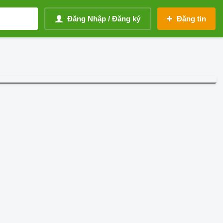
Đăng Nhập / Đăng ký
Đăng tin