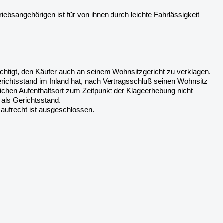
riebsangehörigen ist für von ihnen durch leichte Fahrlässigkeit
echtigt, den Käufer auch an seinem Wohnsitzgericht zu verklagen.
richtsstand im Inland hat, nach Vertragsschluß seinen Wohnsitz
ichen Aufenthaltsort zum Zeitpunkt der Klageerhebung nicht
als Gerichtsstand.
aufrecht ist ausgeschlossen.