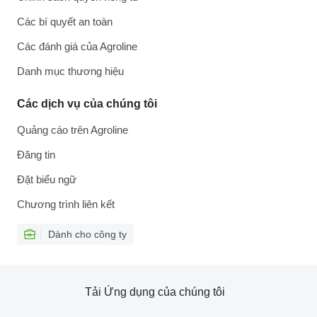
Các bí quyết an toàn
Các đánh giá của Agroline
Danh mục thương hiệu
Các dịch vụ của chúng tôi
Quảng cáo trên Agroline
Đăng tin
Đặt biểu ngữ
Chương trình liên kết
Dành cho công ty
Tải Ứng dụng của chúng tôi