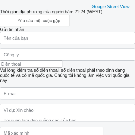
Google Street View
Thời gian địa phương của người bán: 21:24 (WEST)
Yêu cầu một cuộc gặp
Gửi tin nhắn
Vui lòng kiểm tra số điện thoại: số điện thoại phải theo định dạng
quốc tế và có mã quốc gia.
Chúng tôi không làm việc với quốc gia
này