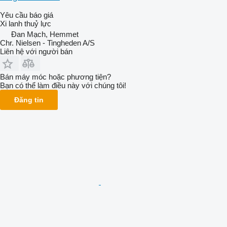
Yêu cầu báo giá
Xi lanh thuỷ lực
Đan Mạch, Hemmet
Chr. Nielsen - Tingheden A/S
Liên hệ với người bán
Bán máy móc hoặc phương tiện?
Bạn có thể làm điều này với chúng tôi!
Đăng tin