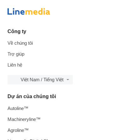
Công ty
Về chúng tôi
Trợ giúp
Liên hệ
Việt Nam / Tiếng Việt
Dự án của chúng tôi
Autoline™
Machineryline™
Agroline™