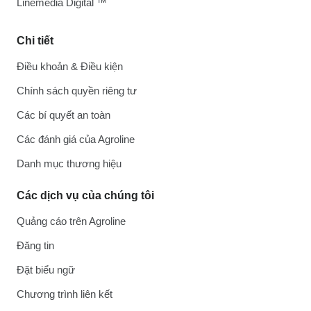
Linemedia Digital ™
Chi tiết
Điều khoản & Điều kiện
Chính sách quyền riêng tư
Các bí quyết an toàn
Các đánh giá của Agroline
Danh mục thương hiệu
Các dịch vụ của chúng tôi
Quảng cáo trên Agroline
Đăng tin
Đặt biểu ngữ
Chương trình liên kết