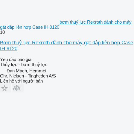
bơm thuỷ lực Rexroth dành cho máy
gặt đập liên hợp Case IH 9120
10
Bơm thuỷ lực Rexroth dành cho máy gặt đập liên hợp Case
IH 9120
Yêu cầu báo giá
Thủy lực - bơm thuỷ lực
Đan Mạch, Hemmet
Chr. Nielsen - Tingheden A/S
Liên hệ với người bán