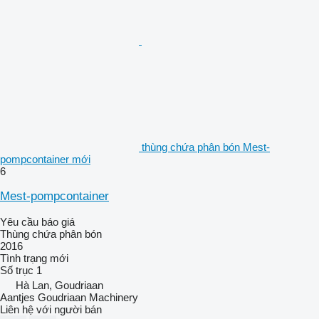
thùng chứa phân bón Mest-
pompcontainer mới
6
Mest-pompcontainer
Yêu cầu báo giá
Thùng chứa phân bón
2016
Tình trạng
mới
Số trục
1
Hà Lan, Goudriaan
Aantjes Goudriaan Machinery
Liên hệ với người bán