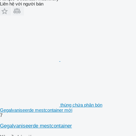
Liên hệ với người bán
thùng chứa phân bón
Gegalvaniseerde mestcontainer mới
7
Gegalvaniseerde mestcontainer