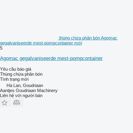
thùng chứa phân bón Agomac
gegalvaniseerde mest-pompcontainer mới
5
Agomac gegalvaniseerde mest-pompcontainer
Yêu cầu báo giá
Thùng chứa phân bón
Tình trạng
mới
Hà Lan, Goudriaan
Aantjes Goudriaan Machinery
Liên hệ với người bán