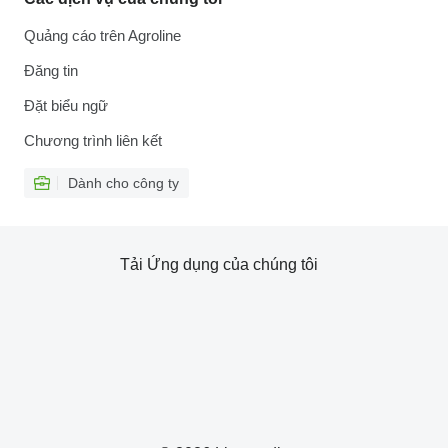
Quảng cáo trên Agroline
Đăng tin
Đặt biểu ngữ
Chương trình liên kết
Dành cho công ty
Tải Ứng dụng của chúng tôi