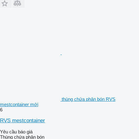
thùng chứa phân bón RVS
mestcontainer mới
6
RVS mestcontainer
Yêu cầu báo giá
Thùng chứa phân bón