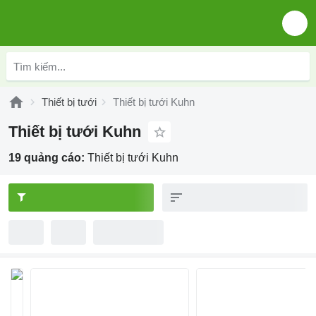
Thiết bị tưới
Thiết bị tưới Kuhn
Thiết bị tưới Kuhn
19 quảng cáo:
Thiết bị tưới Kuhn