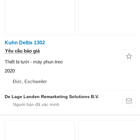
Kuhn Deltis 1302
Yêu cầu báo giá
Thiết bị tưới - máy phun treo
2020
Đức, Eschweiler
De Lage Landen Remarketing Solutions B.V.