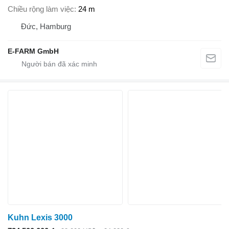
Chiều rộng làm việc
24 m
Đức, Hamburg
E-FARM GmbH
Kuhn Lexis 3000