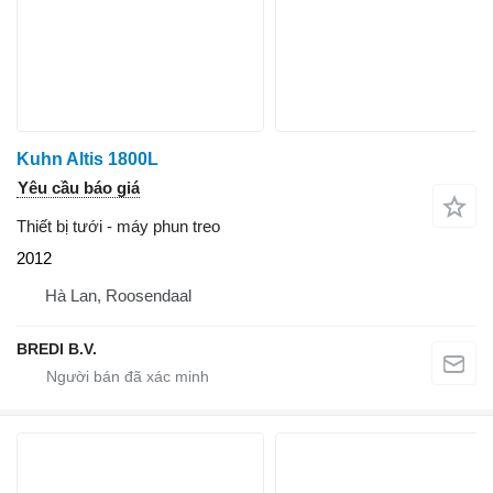
Kuhn Altis 1800L
Yêu cầu báo giá
Thiết bị tưới - máy phun treo
2012
Hà Lan, Roosendaal
BREDI B.V.