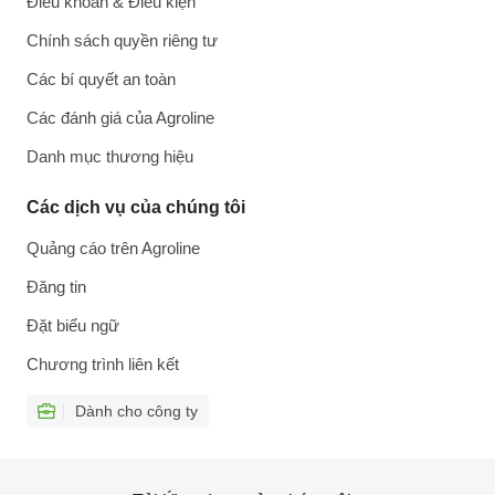
Điều khoản & Điều kiện
Chính sách quyền riêng tư
Các bí quyết an toàn
Các đánh giá của Agroline
Danh mục thương hiệu
Các dịch vụ của chúng tôi
Quảng cáo trên Agroline
Đăng tin
Đặt biểu ngữ
Chương trình liên kết
Dành cho công ty