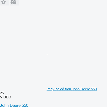
máy bó cỏ tròn John Deere 550
25
VIDEO
John Deere 550