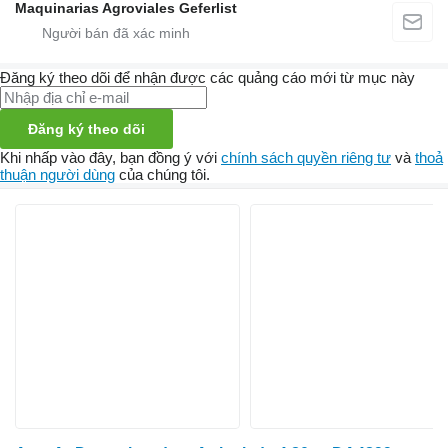
Maquinarias Agroviales Geferlist
Đăng ký theo dõi để nhận được các quảng cáo mới từ mục này
Đăng ký theo dõi
Khi nhấp vào đây, bạn đồng ý với
chính sách quyền riêng tư
và
thoả
thuận người dùng
của chúng tôi.