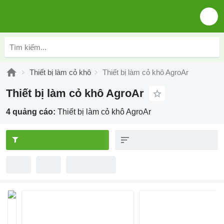
Thiết bị làm cỏ khô
Thiết bị làm cỏ khô AgroAr
Thiết bị làm cỏ khô AgroAr
4 quảng cáo:
Thiết bị làm cỏ khô AgroAr