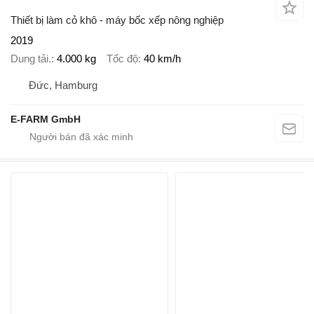
Thiết bị làm cỏ khô - máy bốc xếp nông nghiệp
2019
Dung tải.
4.000 kg
Tốc độ
40 km/h
Đức, Hamburg
E-FARM GmbH