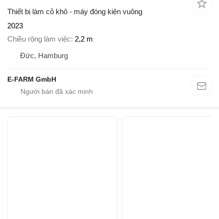
Thiết bị làm cỏ khô - máy đóng kiện vuông
2023
Chiều rộng làm việc
2,2 m
Đức, Hamburg
E-FARM GmbH