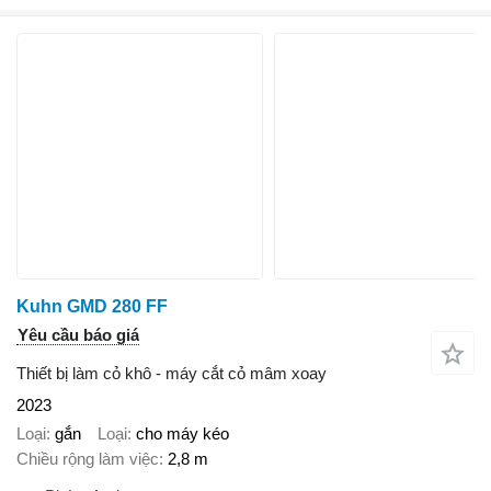
Kuhn GMD 280 FF
Yêu cầu báo giá
Thiết bị làm cỏ khô - máy cắt cỏ mâm xoay
2023
Loại
gắn
Loại
cho máy kéo
Chiều rộng làm việc
2,8 m