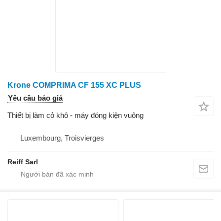
Krone COMPRIMA CF 155 XC PLUS
Yêu cầu báo giá
Thiết bị làm cỏ khô - máy đóng kiện vuông
Luxembourg, Troisvierges
Reiff Sarl