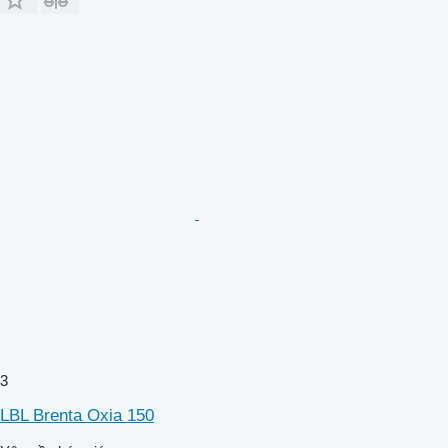
3
LBL Brenta Oxia 150