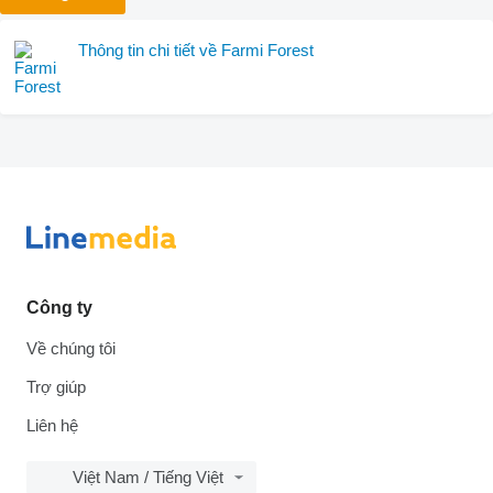
Thông tin chi tiết về Farmi Forest
Công ty
Về chúng tôi
Trợ giúp
Liên hệ
Việt Nam / Tiếng Việt