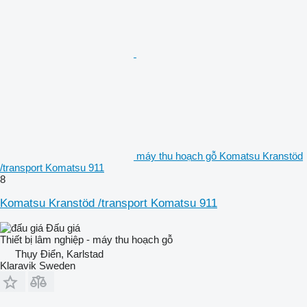
máy thu hoạch gỗ Komatsu Kranstöd
/transport Komatsu 911
8
Komatsu Kranstöd /transport Komatsu 911
Đấu giá
Thiết bị lâm nghiệp - máy thu hoạch gỗ
Thụy Điển, Karlstad
Klaravik Sweden