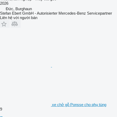
2026
Đức, Burghaun
Stefan Ebert GmbH - Autorisierter Mercedes-Benz Servicepartner
Liên hệ với người bán
xe chở gỗ Ponsse cho phụ tùng
9