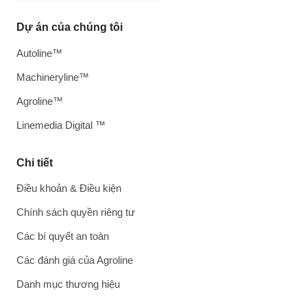
Dự án của chúng tôi
Autoline™
Machineryline™
Agroline™
Linemedia Digital ™
Chi tiết
Điều khoản & Điều kiện
Chính sách quyền riêng tư
Các bí quyết an toàn
Các đánh giá của Agroline
Danh mục thương hiệu