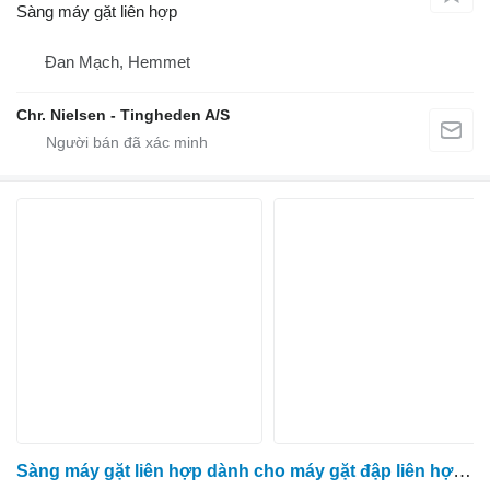
Sàng máy gặt liên hợp
Đan Mạch, Hemmet
Chr. Nielsen - Tingheden A/S
Sàng máy gặt liên hợp dành cho máy gặt đập liên hợp Massey Ferguson 7278