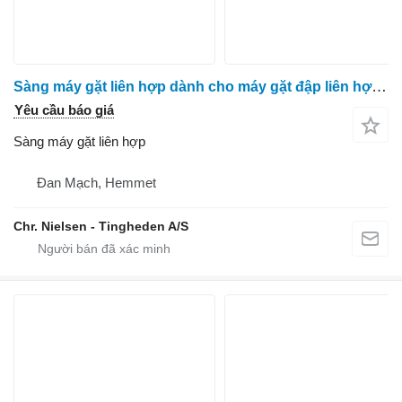
Sàng máy gặt liên hợp dành cho máy gặt đập liên hợp Massey Ferguson 9280
Yêu cầu báo giá
Sàng máy gặt liên hợp
Đan Mạch, Hemmet
Chr. Nielsen - Tingheden A/S