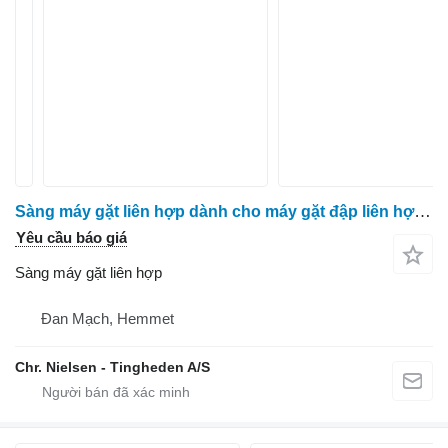
Sàng máy gặt liên hợp dành cho máy gặt đập liên hợp Massey Ferguson 7274
Yêu cầu báo giá
Sàng máy gặt liên hợp
Đan Mạch, Hemmet
Chr. Nielsen - Tingheden A/S