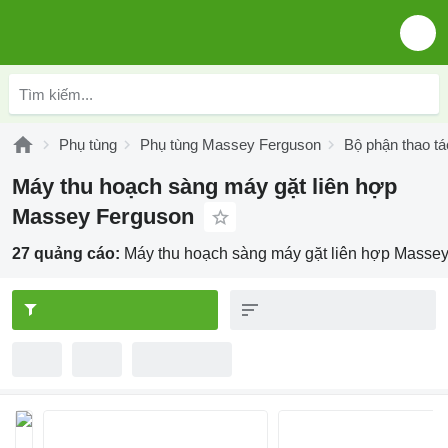
Phụ tùng
Phụ tùng Massey Ferguson
Bộ phận thao t
Máy thu hoạch sàng máy gặt liên hợp
Massey Ferguson
27 quảng cáo:
Máy thu hoạch sàng máy gặt liên hợp Masse