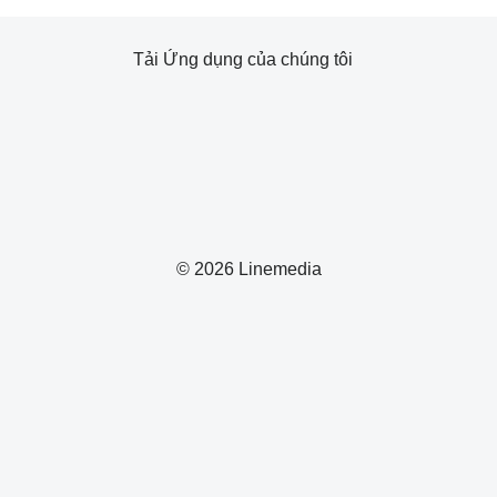
Tải Ứng dụng của chúng tôi
© 2026 Linemedia