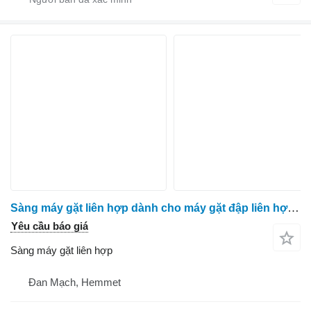
Sàng máy gặt liên hợp dành cho máy gặt đập liên hợp Massey Ferguson 40
Yêu cầu báo giá
Sàng máy gặt liên hợp
Đan Mạch, Hemmet