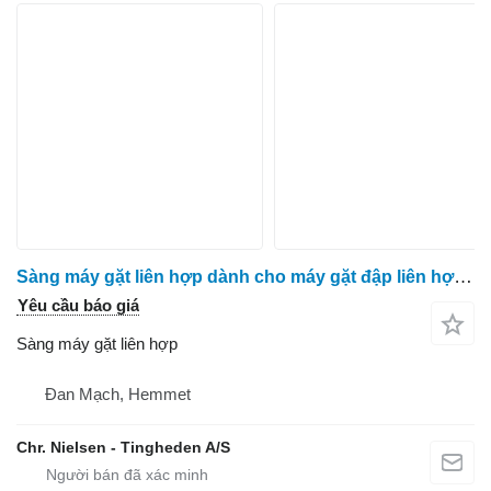
Sàng máy gặt liên hợp dành cho máy gặt đập liên hợp Massey Ferguson 9280
Yêu cầu báo giá
Sàng máy gặt liên hợp
Đan Mạch, Hemmet
Chr. Nielsen - Tingheden A/S