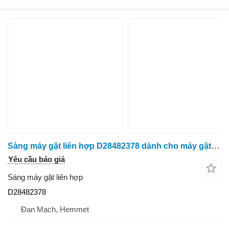
Sàng máy gặt liên hợp D28482378 dành cho máy gặt đập liên hợp Massey Ferguson 9280
Yêu cầu báo giá
Sàng máy gặt liên hợp
D28482378
Đan Mạch, Hemmet