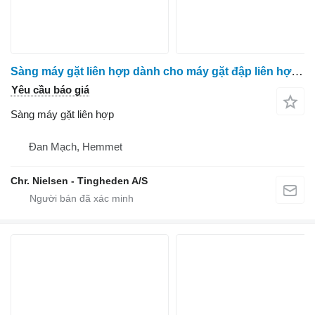
Sàng máy gặt liên hợp dành cho máy gặt đập liên hợp Massey Ferguson 7278
Yêu cầu báo giá
Sàng máy gặt liên hợp
Đan Mạch, Hemmet
Chr. Nielsen - Tingheden A/S