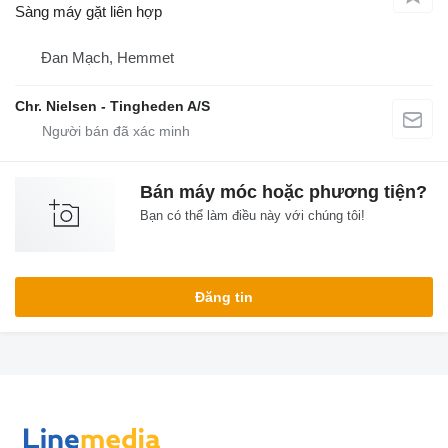
Sàng máy gặt liên hợp
Đan Mạch, Hemmet
Chr. Nielsen - Tingheden A/S
Bán máy móc hoặc phương tiện?
Bạn có thể làm điều này với chúng tôi!
Đăng tin