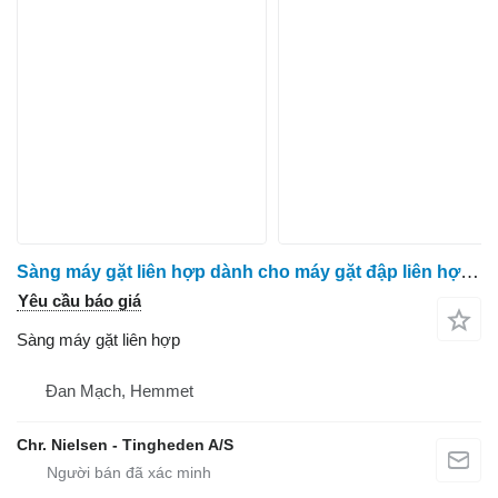
Sàng máy gặt liên hợp dành cho máy gặt đập liên hợp Massey Ferguson 7278
Yêu cầu báo giá
Sàng máy gặt liên hợp
Đan Mạch, Hemmet
Chr. Nielsen - Tingheden A/S