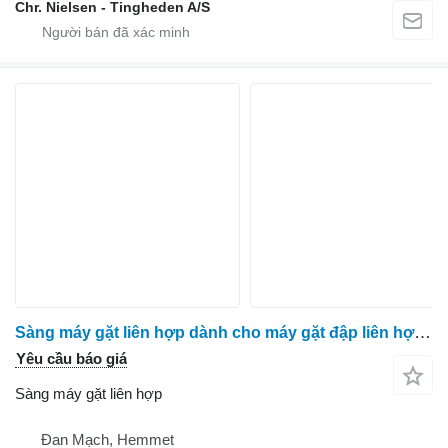
Chr. Nielsen - Tingheden A/S
Sàng máy gặt liên hợp dành cho máy gặt đập liên hợp Massey Ferguson 9280
Yêu cầu báo giá
Sàng máy gặt liên hợp
Đan Mạch, Hemmet