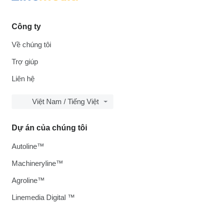
Công ty
Về chúng tôi
Trợ giúp
Liên hệ
Việt Nam / Tiếng Việt
Dự án của chúng tôi
Autoline™
Machineryline™
Agroline™
Linemedia Digital ™