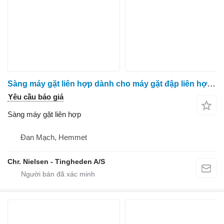
Sàng máy gặt liên hợp dành cho máy gặt đập liên hợp Massey Ferguson 7278
Yêu cầu báo giá
Sàng máy gặt liên hợp
Đan Mạch, Hemmet
Chr. Nielsen - Tingheden A/S