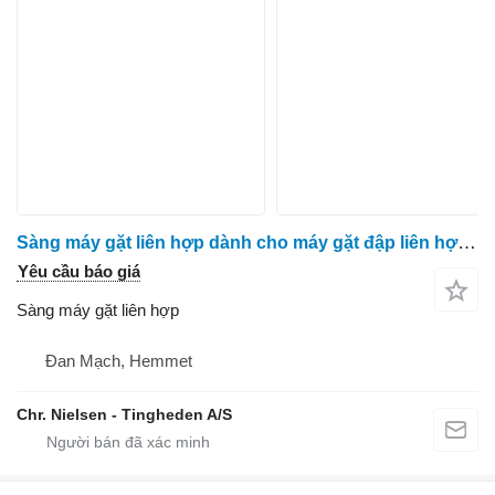
Sàng máy gặt liên hợp dành cho máy gặt đập liên hợp Massey Ferguson 7278
Yêu cầu báo giá
Sàng máy gặt liên hợp
Đan Mạch, Hemmet
Chr. Nielsen - Tingheden A/S