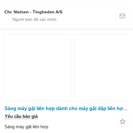
Chr. Nielsen - Tingheden A/S
Sàng máy gặt liên hợp dành cho máy gặt đập liên hợp Massey Ferguson 7278
Yêu cầu báo giá
Sàng máy gặt liên hợp