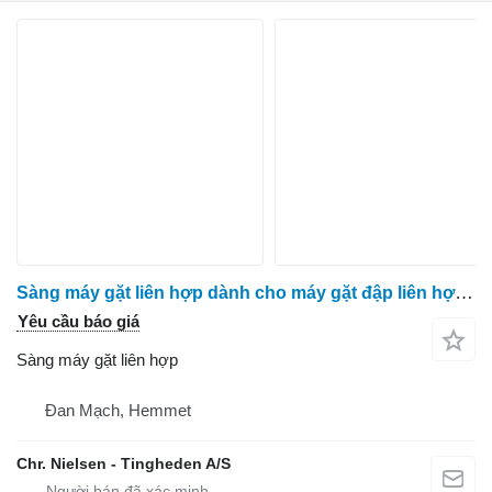
Sàng máy gặt liên hợp dành cho máy gặt đập liên hợp Massey Ferguson 38
Yêu cầu báo giá
Sàng máy gặt liên hợp
Đan Mạch, Hemmet
Chr. Nielsen - Tingheden A/S