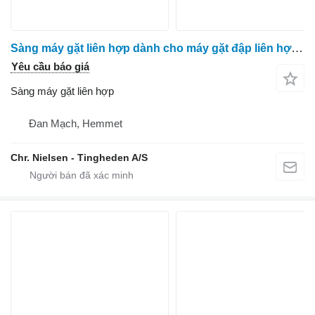
Sàng máy gặt liên hợp dành cho máy gặt đập liên hợp Massey Ferguson 7278
Yêu cầu báo giá
Sàng máy gặt liên hợp
Đan Mạch, Hemmet
Chr. Nielsen - Tingheden A/S