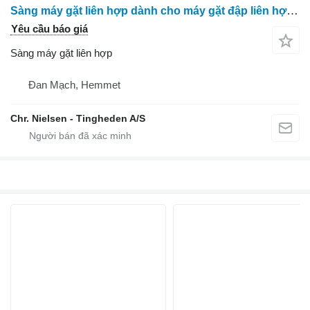
Sàng máy gặt liên hợp dành cho máy gặt đập liên hợp Massey Ferguson 7256
Yêu cầu báo giá
Sàng máy gặt liên hợp
Đan Mạch, Hemmet
Chr. Nielsen - Tingheden A/S