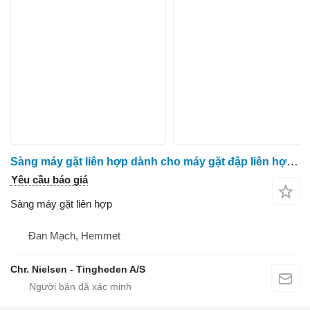
Sàng máy gặt liên hợp dành cho máy gặt đập liên hợp Massey Ferguson 7278
Yêu cầu báo giá
Sàng máy gặt liên hợp
Đan Mạch, Hemmet
Chr. Nielsen - Tingheden A/S