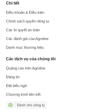
Chi tiết
Điều khoản & Điều kiện
Chính sách quyền riêng tư
Các bí quyết an toàn
Các đánh giá của Agroline
Danh mục thương hiệu
Các dịch vụ của chúng tôi
Quảng cáo trên Agroline
Đăng tin
Đặt biểu ngữ
Chương trình liên kết
Dành cho công ty