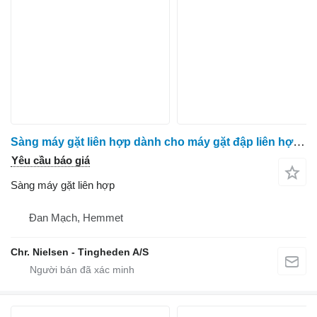
Sàng máy gặt liên hợp dành cho máy gặt đập liên hợp Massey Ferguson 7278
Yêu cầu báo giá
Sàng máy gặt liên hợp
Đan Mạch, Hemmet
Chr. Nielsen - Tingheden A/S