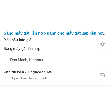
Sàng máy gặt liên hợp dành cho máy gặt đập liên hợp Massey Ferguson 40
Yêu cầu báo giá
Sàng máy gặt liên hợp
Đan Mạch, Hemmet
Chr. Nielsen - Tingheden A/S