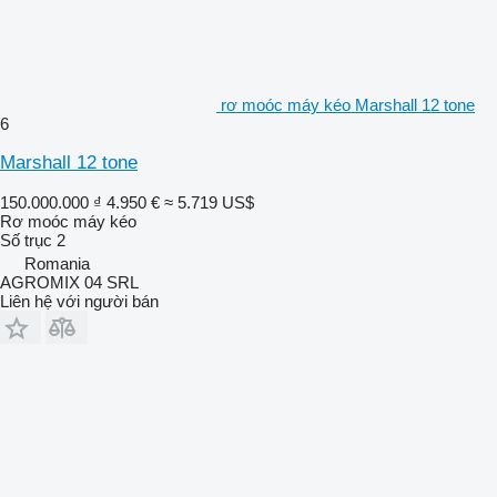
rơ moóc máy kéo Marshall 12 tone
6
Marshall 12 tone
150.000.000 ₫
4.950 €
≈ 5.719 US$
Rơ moóc máy kéo
Số trục
2
Romania
AGROMIX 04 SRL
Liên hệ với người bán