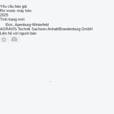
Yêu cầu báo giá
Rơ moóc máy kéo
2025
Tình trạng
mới
Đức, Apenburg-Winterfeld
AGRAVIS Technik Sachsen-Anhalt/Brandenburg GmbH
Liên hệ với người bán