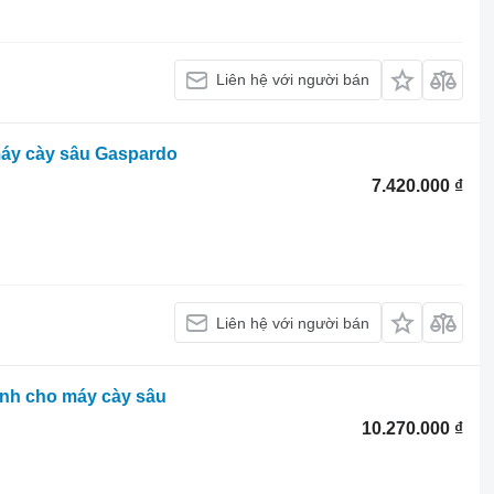
Liên hệ với người bán
áy cày sâu Gaspardo
7.420.000 ₫
Liên hệ với người bán
nh cho máy cày sâu
10.270.000 ₫