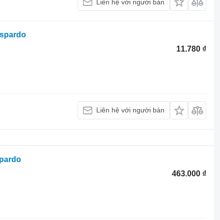
Liên hệ với người bán
aspardo
11.780 ₫
Liên hệ với người bán
pardo
463.000 ₫