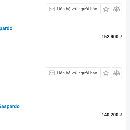
Liên hệ với người bán
pardo
152.600 ₫
Liên hệ với người bán
Gaspardo
140.200 ₫