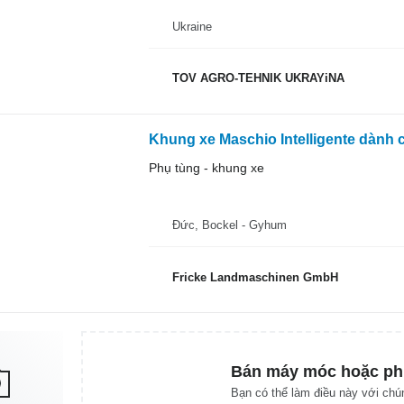
Ukraine
TOV AGRO-TEHNIK UKRAYiNA
Khung xe Maschio Intelligente dành
Phụ tùng - khung xe
Đức, Bockel - Gyhum
Fricke Landmaschinen GmbH
Bán máy móc hoặc ph
Bạn có thể làm điều này với chún