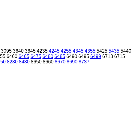
3095
3640
3645
4235
4245
4255
4345
4355
5425
5435
5440
55
6460
6465
6475
6480
6485
6490
6495
6499
6713
6715
250
8280
8480
8650
8660
8670
8690
8737