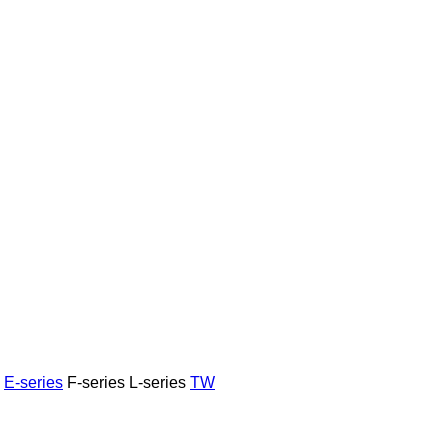
E-series
F-series
L-series
TW