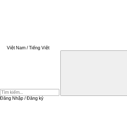
Việt Nam / Tiếng Việt
Đăng Nhập / Đăng ký