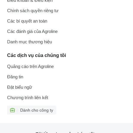
Điều khoản & Điều kiện
Chính sách quyền riêng tư
Các bí quyết an toàn
Các đánh giá của Agroline
Danh mục thương hiệu
Các dịch vụ của chúng tôi
Quảng cáo trên Agroline
Đăng tin
Đặt biểu ngữ
Chương trình liên kết
Dành cho công ty