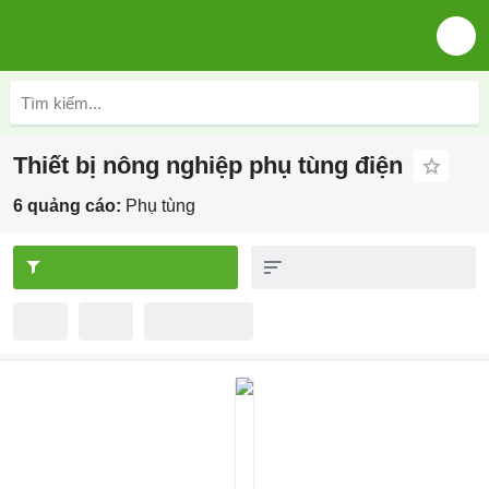
Thiết bị nông nghiệp phụ tùng điện
6 quảng cáo:
Phụ tùng