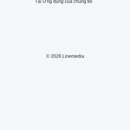
Tải Ứng dụng của chúng tôi
© 2026 Linemedia