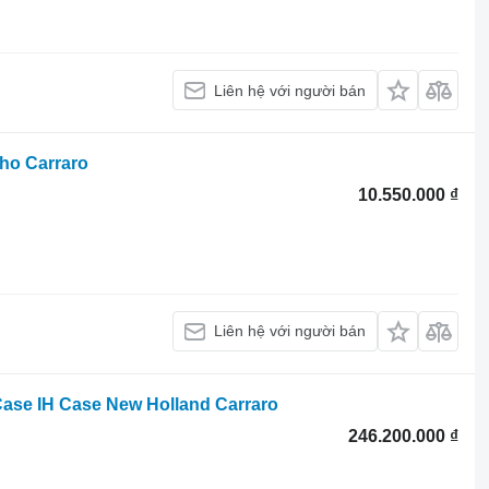
Liên hệ với người bán
ho Carraro
10.550.000 ₫
Liên hệ với người bán
Case IH Case New Holland Carraro
246.200.000 ₫