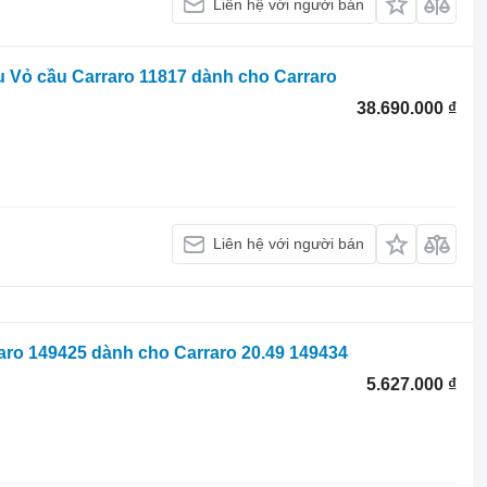
Liên hệ với người bán
ầu Vỏ cầu Carraro 11817 dành cho Carraro
38.690.000 ₫
Liên hệ với người bán
aro 149425 dành cho Carraro 20.49 149434
5.627.000 ₫