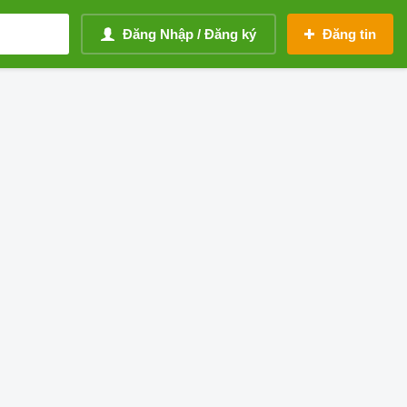
Đăng Nhập / Đăng ký
Đăng tin