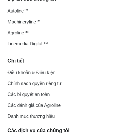
Autoline™
Machineryline™
Agroline™
Linemedia Digital ™
Chi tiết
Điều khoản & Điều kiện
Chính sách quyền riêng tư
Các bí quyết an toàn
Các đánh giá của Agroline
Danh mục thương hiệu
Các dịch vụ của chúng tôi