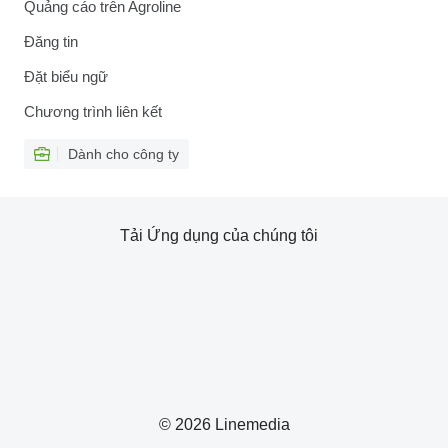
Quảng cáo trên Agroline
Đăng tin
Đặt biểu ngữ
Chương trình liên kết
Dành cho công ty
Tải Ứng dụng của chúng tôi
© 2026 Linemedia