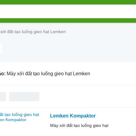
xới đất tạo luống gieo hạt Lemken
áo:
Máy xới đất tạo luống gieo hạt Lemken
Lemken Kompaktor
Máy xới đất tạo luống gieo hạt