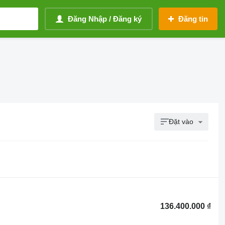
Đăng Nhập / Đăng ký
Đăng tin
Đặt vào
136.400.000 ₫