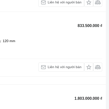
Liên hệ với người bán
833.500.000 ₫
g
120 mm
Liên hệ với người bán
1.803.000.000 ₫