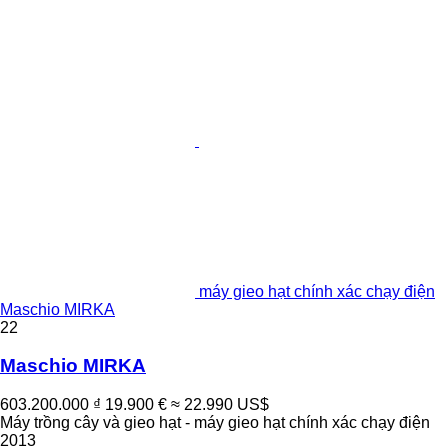
máy gieo hạt chính xác chạy điện
Maschio MIRKA
22
Maschio MIRKA
603.200.000 ₫
19.900 €
≈ 22.990 US$
Máy trồng cây và gieo hạt - máy gieo hạt chính xác chạy điện
2013