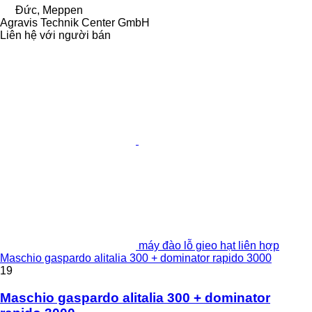
Đức, Meppen
Agravis Technik Center GmbH
Liên hệ với người bán
máy đào lỗ gieo hạt liên hợp
Maschio gaspardo alitalia 300 + dominator rapido 3000
19
Maschio gaspardo alitalia 300 + dominator