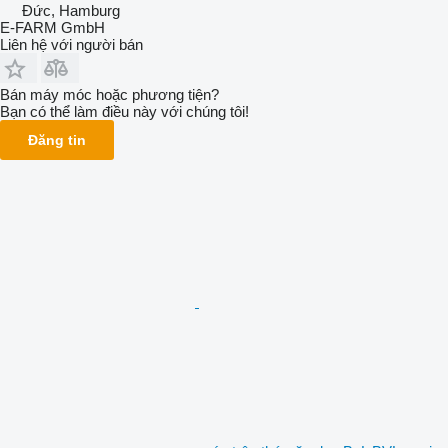
Đức, Hamburg
E-FARM GmbH
Liên hệ với người bán
Bán máy móc hoặc phương tiện?
Bạn có thể làm điều này với chúng tôi!
Đăng tin