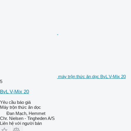
máy trộn thức ăn dọc BvL V-Mix 20
5
BvL V-Mix 20
Yêu cầu báo giá
Máy trộn thức ăn dọc
Đan Mạch, Hemmet
Chr. Nielsen - Tingheden A/S
Liên hệ với người bán