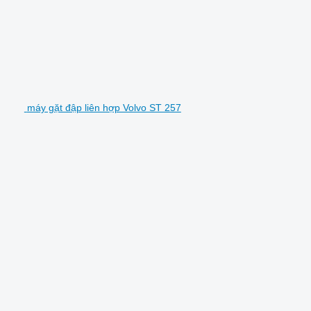
máy gặt đập liên hợp Volvo ST 257