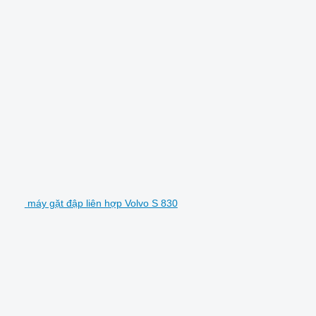
máy gặt đập liên hợp Volvo S 830