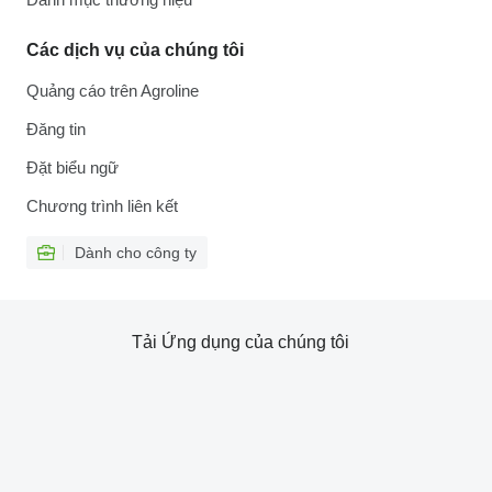
Các dịch vụ của chúng tôi
Quảng cáo trên Agroline
Đăng tin
Đặt biểu ngữ
Chương trình liên kết
Dành cho công ty
Tải Ứng dụng của chúng tôi