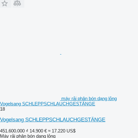
máy rải phân bón dạng lỏng
Vogelsang SCHLEPPSCHLAUCHGESTÄNGE
18
Vogelsang SCHLEPPSCHLAUCHGESTÄNGE
451.600.000 ₫
14.900 €
≈ 17.220 US$
Máy rải phân bón dạng lỏng