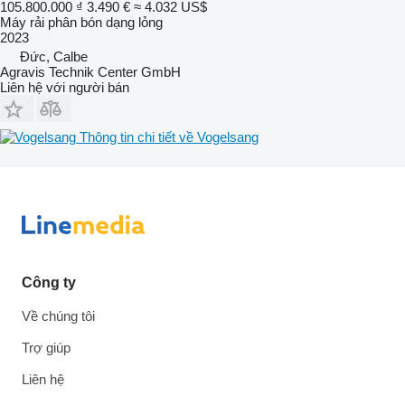
105.800.000 ₫
3.490 €
≈ 4.032 US$
Máy rải phân bón dạng lỏng
2023
Đức, Calbe
Agravis Technik Center GmbH
Liên hệ với người bán
Thông tin chi tiết về Vogelsang
Công ty
Về chúng tôi
Trợ giúp
Liên hệ