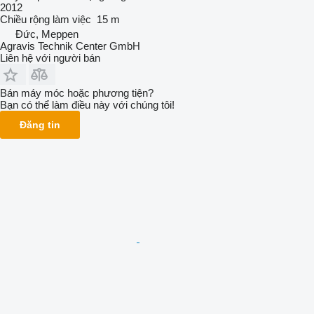
2012
Chiều rộng làm việc
15 m
Đức, Meppen
Agravis Technik Center GmbH
Liên hệ với người bán
Bán máy móc hoặc phương tiện?
Bạn có thể làm điều này với chúng tôi!
Đăng tin