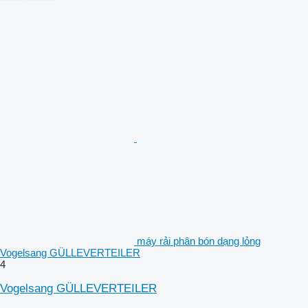
máy rải phân bón dạng lỏng
Vogelsang GÜLLEVERTEILER
4
Vogelsang GÜLLEVERTEILER