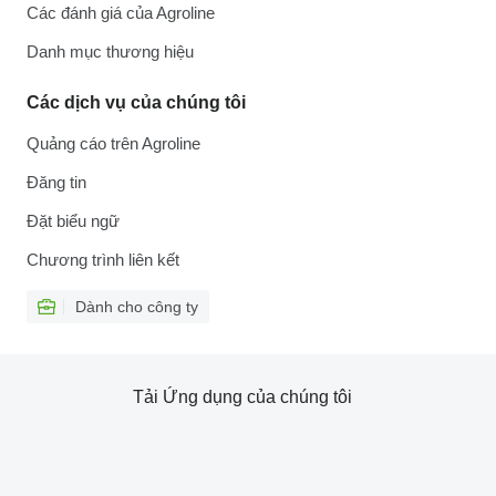
Các đánh giá của Agroline
Danh mục thương hiệu
Các dịch vụ của chúng tôi
Quảng cáo trên Agroline
Đăng tin
Đặt biểu ngữ
Chương trình liên kết
Dành cho công ty
Tải Ứng dụng của chúng tôi