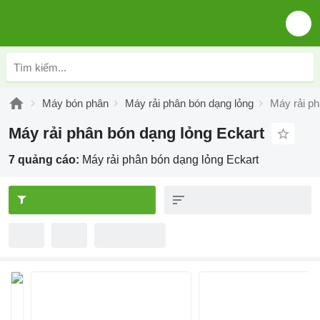
Máy bón phân
Máy rải phân bón dạng lỏng
Máy rải ph
Máy rải phân bón dạng lỏng Eckart
7 quảng cáo:
Máy rải phân bón dạng lỏng Eckart