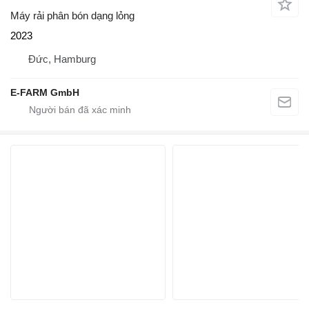
Máy rải phân bón dạng lỏng
2023
Đức, Hamburg
E-FARM GmbH