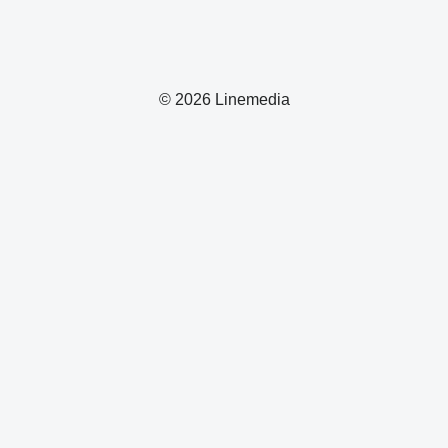
© 2026 Linemedia