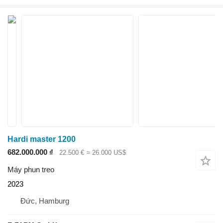
Hardi master 1200
682.000.000 ₫
22.500 €
≈ 26.000 US$
Máy phun treo
2023
Đức, Hamburg