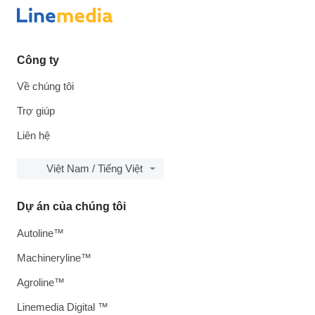
Công ty
Về chúng tôi
Trợ giúp
Liên hệ
Việt Nam / Tiếng Việt
Dự án của chúng tôi
Autoline™
Machineryline™
Agroline™
Linemedia Digital ™