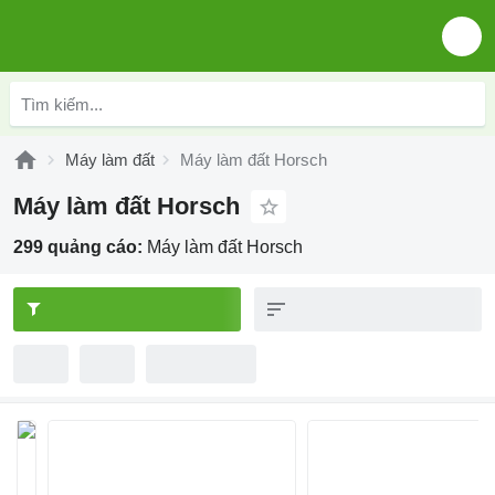
Máy làm đất
Máy làm đất Horsch
Máy làm đất Horsch
299 quảng cáo:
Máy làm đất Horsch