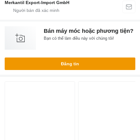
Merkantil Export-Import GmbH
Bán máy móc hoặc phương tiện?
Bạn có thể làm điều này với chúng tôi!
Đăng tin