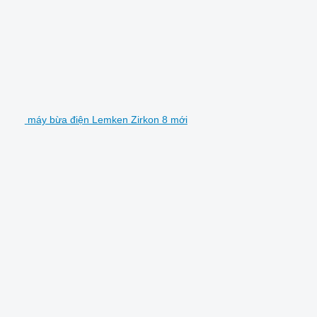
máy bừa điện Lemken Zirkon 8 mới