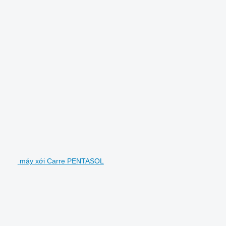
máy xới Carre PENTASOL