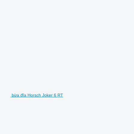
bừa đĩa Horsch Joker 6 RT