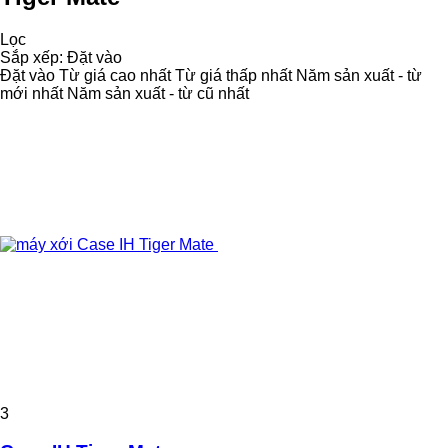
Lọc
Sắp xếp
:
Đặt vào
Đặt vào
Từ giá cao nhất
Từ giá thấp nhất
Năm sản xuất - từ
mới nhất
Năm sản xuất - từ cũ nhất
3