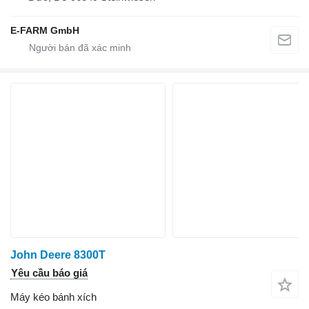
E-FARM GmbH
John Deere 8300T
Yêu cầu báo giá
Máy kéo bánh xích