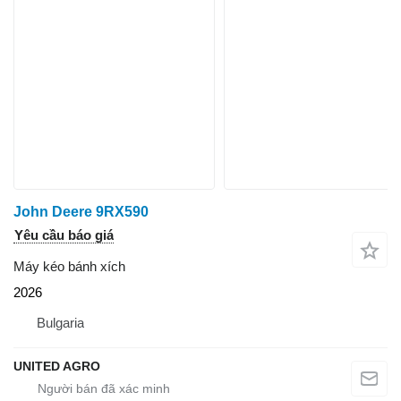
John Deere 9RX590
Yêu cầu báo giá
Máy kéo bánh xích
2026
Bulgaria
UNITED AGRO