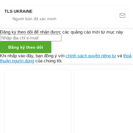
TLS UKRAINE
Đăng ký theo dõi để nhận được các quảng cáo mới từ mục này
Đăng ký theo dõi
Khi nhấp vào đây, bạn đồng ý với
chính sách quyền riêng tư
và
thoả
thuận người dùng
của chúng tôi.