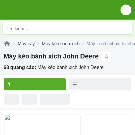
Máy cày
Máy kéo bánh xích
Máy kéo bánh xích Joh
Máy kéo bánh xích John Deere
68 quảng cáo:
Máy kéo bánh xích John Deere