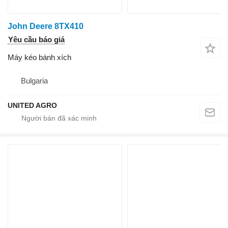
John Deere 8TX410
Yêu cầu báo giá
Máy kéo bánh xích
Bulgaria
UNITED AGRO