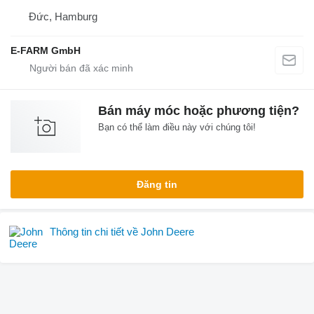
Đức, Hamburg
E-FARM GmbH
Bán máy móc hoặc phương tiện?
Bạn có thể làm điều này với chúng tôi!
Đăng tin
Thông tin chi tiết về John Deere