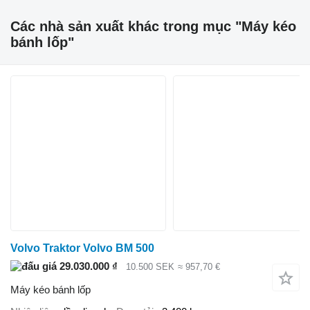
Các nhà sản xuất khác trong mục "Máy kéo
bánh lốp"
Volvo Traktor Volvo BM 500
29.030.000 ₫
10.500 SEK
≈ 957,70 €
Máy kéo bánh lốp