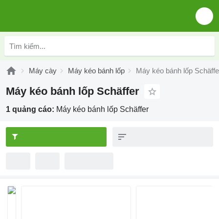
Máy cày
Máy kéo bánh lốp
Máy kéo bánh lốp Schäffe
Máy kéo bánh lốp Schäffer
1 quảng cáo:
Máy kéo bánh lốp Schäffer