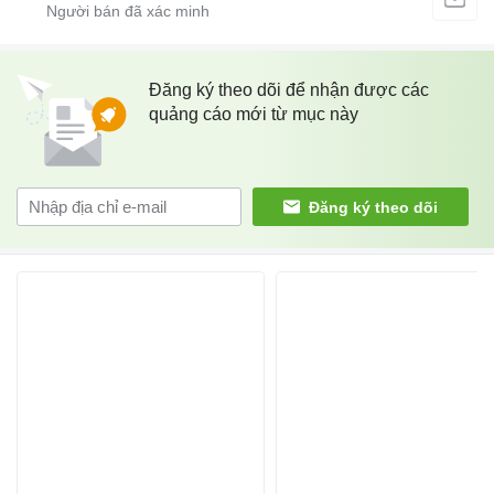
Đăng ký theo dõi để nhận được các
quảng cáo mới từ mục này
Đăng ký theo dõi