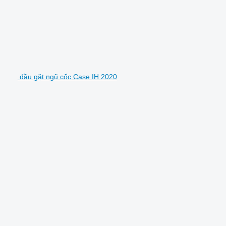
đầu gặt ngũ cốc Case IH 2020