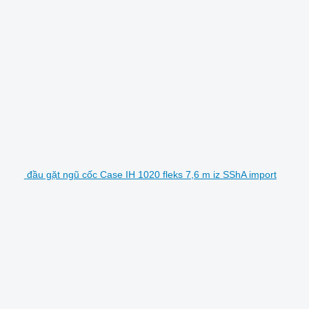
đầu gặt ngũ cốc Case IH 1020 fleks 7,6 m iz SShA import