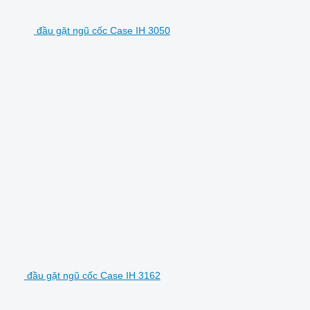
đầu gặt ngũ cốc Case IH 3050
đầu gặt ngũ cốc Case IH 3162