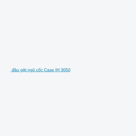
đầu gặt ngũ cốc Case IH 3050