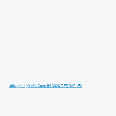
đầu gặt ngũ cốc Case IH 3020 TERRAFLEX