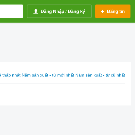
Đăng Nhập / Đăng ký
Đăng tin
á thấp nhất
Năm sản xuất - từ mới nhất
Năm sản xuất - từ cũ nhất