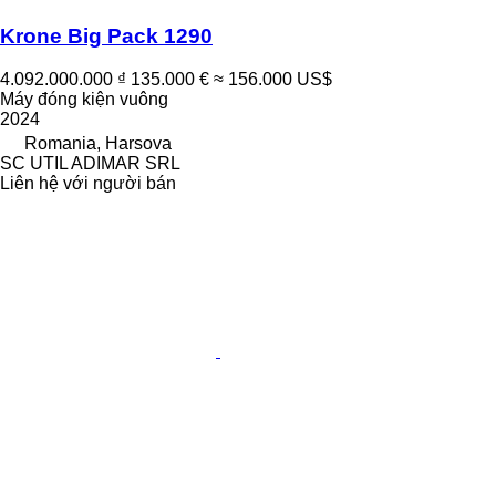
Krone Big Pack 1290
4.092.000.000 ₫
135.000 €
≈ 156.000 US$
Máy đóng kiện vuông
2024
Romania, Harsova
SC UTIL ADIMAR SRL
Liên hệ với người bán