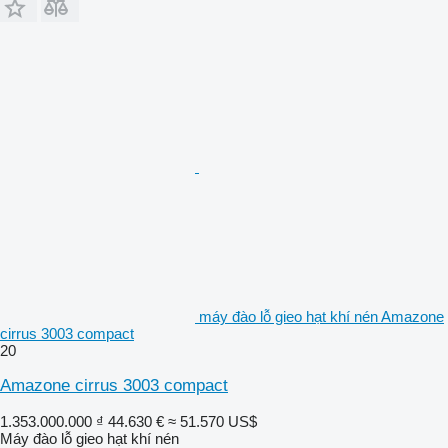
máy đào lỗ gieo hạt khí nén Amazone
cirrus 3003 compact
20
Amazone cirrus 3003 compact
1.353.000.000 ₫
44.630 €
≈ 51.570 US$
Máy đào lỗ gieo hạt khí nén