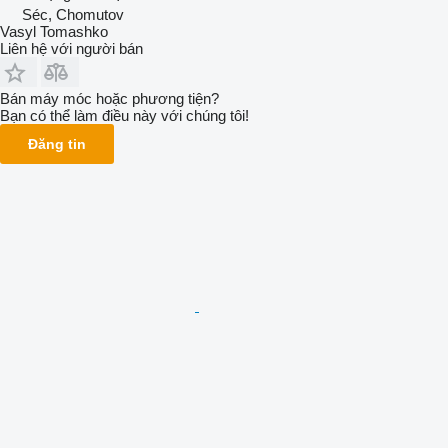
Séc, Chomutov
Vasyl Tomashko
Liên hệ với người bán
Bán máy móc hoặc phương tiện?
Bạn có thể làm điều này với chúng tôi!
Đăng tin