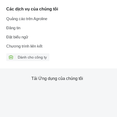
Các dịch vụ của chúng tôi
Quảng cáo trên Agroline
Đăng tin
Đặt biểu ngữ
Chương trình liên kết
Dành cho công ty
Tải Ứng dụng của chúng tôi