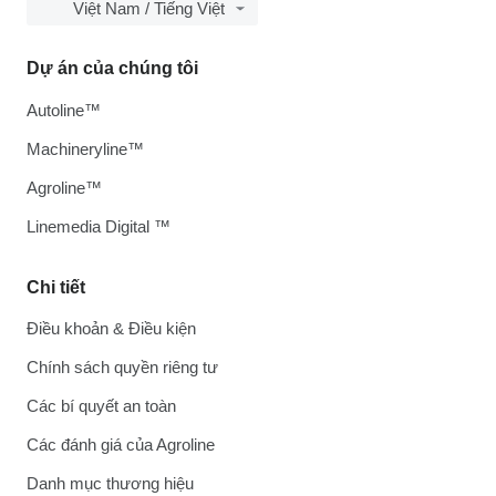
Việt Nam / Tiếng Việt
Dự án của chúng tôi
Autoline™
Machineryline™
Agroline™
Linemedia Digital ™
Chi tiết
Điều khoản & Điều kiện
Chính sách quyền riêng tư
Các bí quyết an toàn
Các đánh giá của Agroline
Danh mục thương hiệu