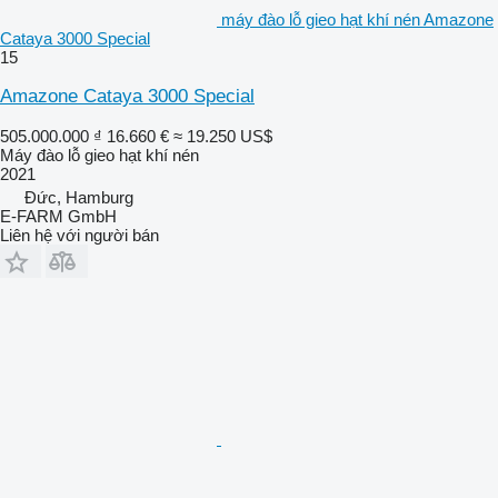
máy đào lỗ gieo hạt khí nén Amazone
Cataya 3000 Special
15
Amazone Cataya 3000 Special
505.000.000 ₫
16.660 €
≈ 19.250 US$
Máy đào lỗ gieo hạt khí nén
2021
Đức, Hamburg
E-FARM GmbH
Liên hệ với người bán