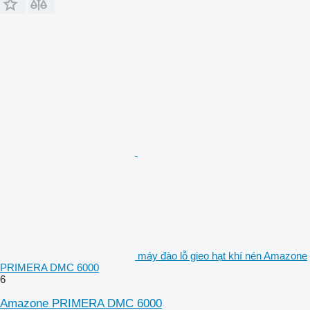
máy đào lỗ gieo hạt khí nén Amazone
PRIMERA DMC 6000
6
Amazone PRIMERA DMC 6000