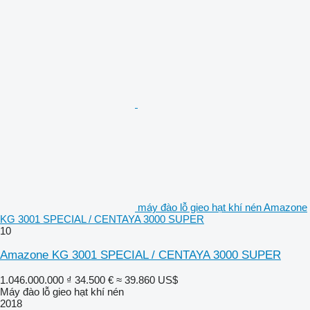
máy đào lỗ gieo hạt khí nén Amazone
KG 3001 SPECIAL / CENTAYA 3000 SUPER
10
Amazone KG 3001 SPECIAL / CENTAYA 3000 SUPER
1.046.000.000 ₫
34.500 €
≈ 39.860 US$
Máy đào lỗ gieo hạt khí nén
2018