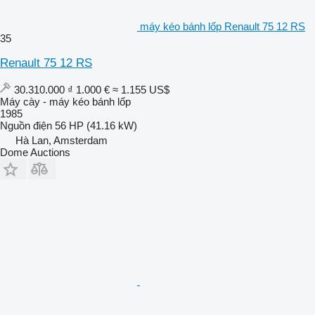
máy kéo bánh lốp Renault 75 12 RS
35
Renault 75 12 RS
30.310.000 ₫
1.000 €
≈ 1.155 US$
Máy cày - máy kéo bánh lốp
1985
Nguồn điện
56 HP (41.16 kW)
Hà Lan, Amsterdam
Dome Auctions