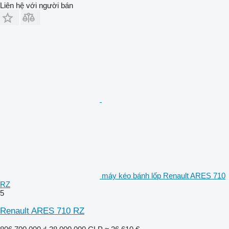
Liên hệ với người bán
máy kéo bánh lốp Renault ARES 710
RZ
5
Renault ARES 710 RZ