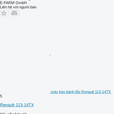
E-FARM GmbH
Liên hệ với người bán
máy kéo bánh lốp Renault 113-14TX
5
Renault 113-14TX