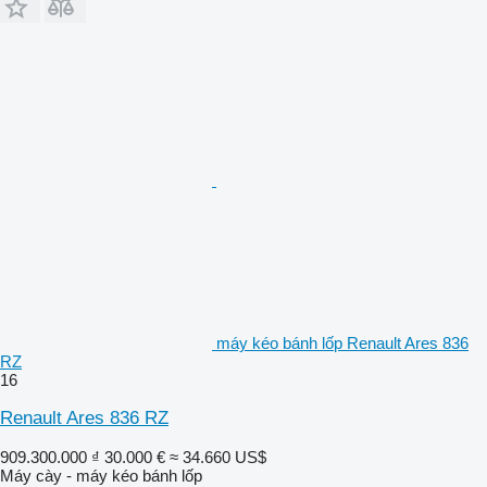
máy kéo bánh lốp Renault Ares 836
RZ
16
Renault Ares 836 RZ
909.300.000 ₫
30.000 €
≈ 34.660 US$
Máy cày - máy kéo bánh lốp