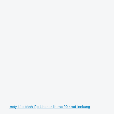
máy kéo bánh lốp Lindner lintrac 90 4rad-lenkung