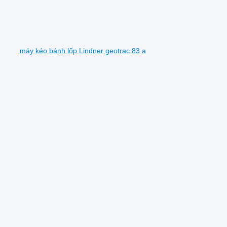
máy kéo bánh lốp Lindner geotrac 83 a