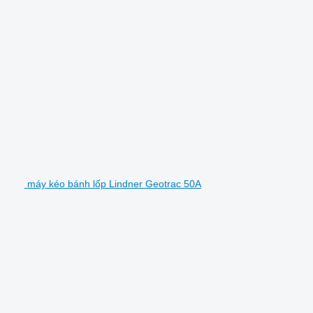
máy kéo bánh lốp Lindner Geotrac 50A