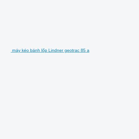
máy kéo bánh lốp Lindner geotrac 85 a