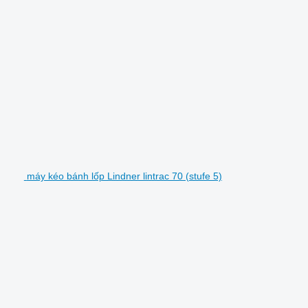
máy kéo bánh lốp Lindner lintrac 70 (stufe 5)