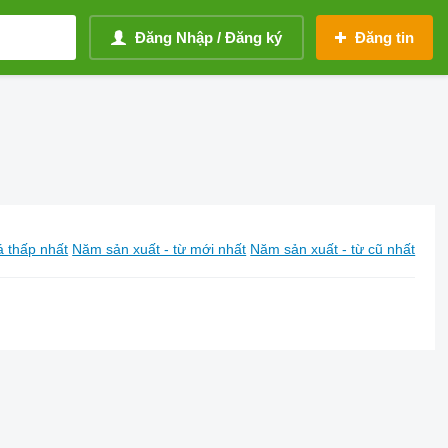
Đăng Nhập / Đăng ký
Đăng tin
á thấp nhất
Năm sản xuất - từ mới nhất
Năm sản xuất - từ cũ nhất