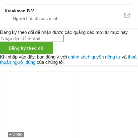
Kraakman B.V.
Đăng ký theo dõi để nhận được các quảng cáo mới từ mục này
Đăng ký theo dõi
Khi nhấp vào đây, bạn đồng ý với
chính sách quyền riêng tư
và
thoả
thuận người dùng
của chúng tôi.
VIDEO