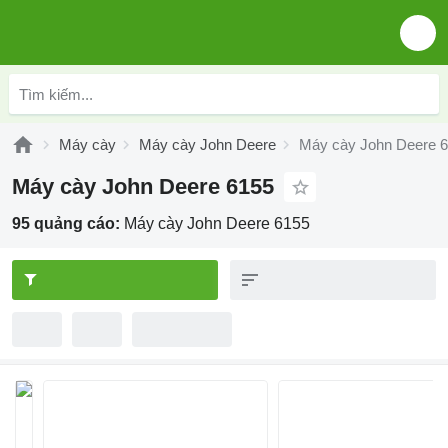
Máy cày
Máy cày John Deere
Máy cày John Deere 
Máy cày John Deere 6155
95 quảng cáo:
Máy cày John Deere 6155