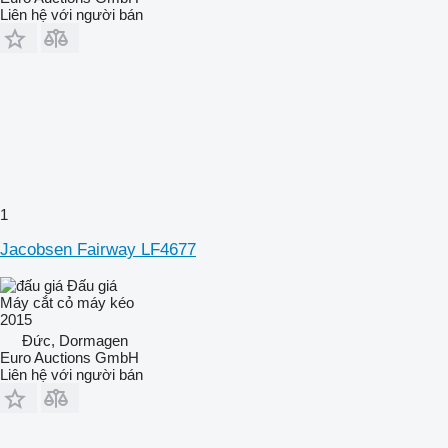
Liên hệ với người bán
1
Jacobsen Fairway LF4677
Đấu giá
Máy cắt cỏ máy kéo
2015
Đức, Dormagen
Euro Auctions GmbH
Liên hệ với người bán