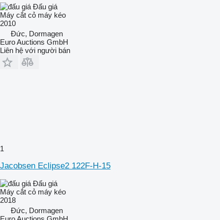
Đấu giá
Máy cắt cỏ máy kéo
2010
Đức, Dormagen
Euro Auctions GmbH
Liên hệ với người bán
1
Jacobsen Eclipse2 122F-H-15
Đấu giá
Máy cắt cỏ máy kéo
2018
Đức, Dormagen
Euro Auctions GmbH