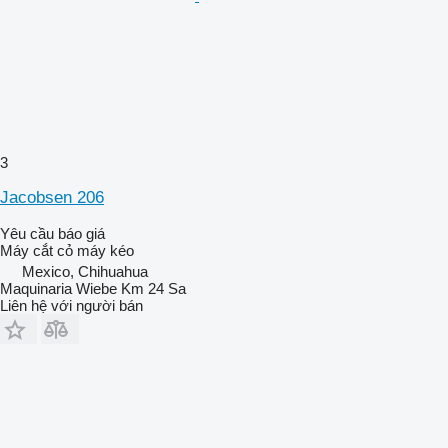
3
Jacobsen 206
Yêu cầu báo giá
Máy cắt cỏ máy kéo
Mexico, Chihuahua
Maquinaria Wiebe Km 24 Sa
Liên hệ với người bán