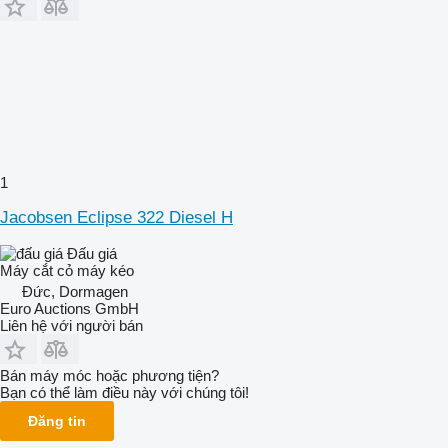
1
Jacobsen Eclipse 322 Diesel H
Đấu giá
Máy cắt cỏ máy kéo
Đức, Dormagen
Euro Auctions GmbH
Liên hệ với người bán
Bán máy móc hoặc phương tiện?
Bạn có thể làm điều này với chúng tôi!
Đăng tin