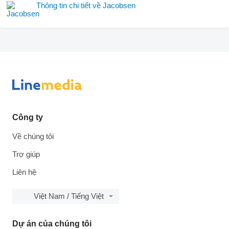
Thông tin chi tiết về Jacobsen
Công ty
Về chúng tôi
Trợ giúp
Liên hệ
Việt Nam / Tiếng Việt
Dự án của chúng tôi