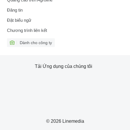
Đăng tin
Đặt biểu ngữ
Chương trình liên kết
Dành cho công ty
Tải Ứng dụng của chúng tôi
© 2026 Linemedia