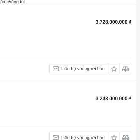
ủa chúng tôi.
3.728.000.000 ₫
Liên hệ với người bán
3.243.000.000 ₫
Liên hệ với người bán