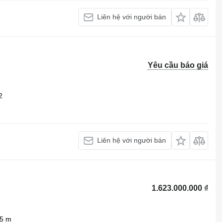
Liên hệ với người bán
Yêu cầu báo giá
2
Liên hệ với người bán
1.623.000.000 ₫
5 m