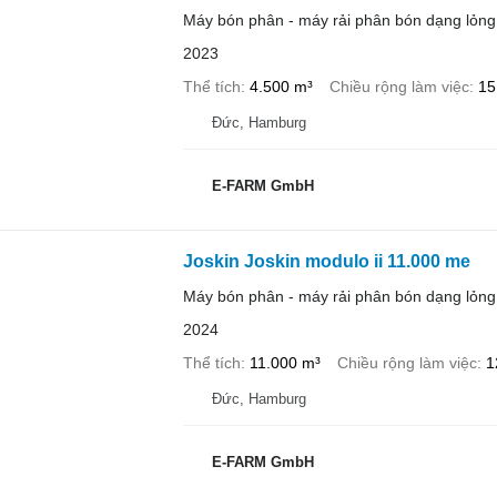
Máy bón phân - máy rải phân bón dạng lỏng
2023
Thể tích
4.500 m³
Chiều rộng làm việc
15
Đức, Hamburg
E-FARM GmbH
Joskin Joskin modulo ii 11.000 me
Máy bón phân - máy rải phân bón dạng lỏng
2024
Thể tích
11.000 m³
Chiều rộng làm việc
1
Đức, Hamburg
E-FARM GmbH