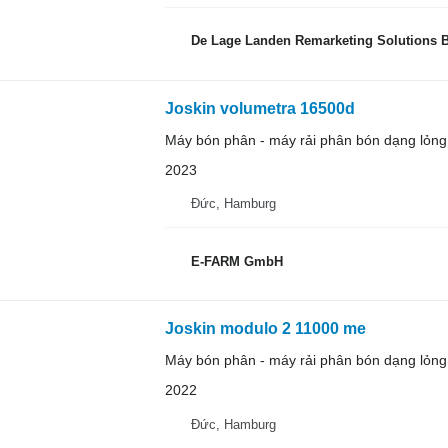
De Lage Landen Remarketing Solutions B
Joskin volumetra 16500d
Máy bón phân - máy rải phân bón dạng lỏng
2023
Đức, Hamburg
E-FARM GmbH
Joskin modulo 2 11000 me
Máy bón phân - máy rải phân bón dạng lỏng
2022
Đức, Hamburg