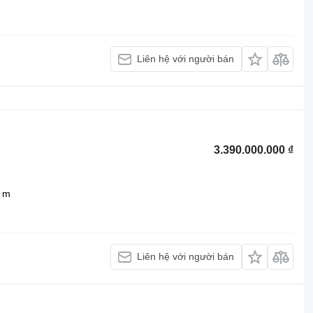
Liên hệ với người bán
3.390.000.000 ₫
 m
Liên hệ với người bán