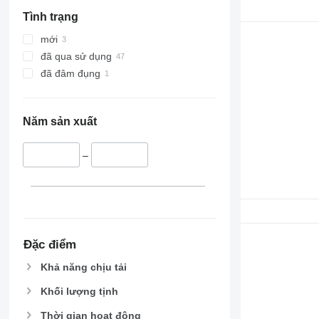
Tình trạng
mới
đã qua sử dụng
đã đâm đụng
Năm sản xuất
–
Đặc điểm
Khả năng chịu tải
Khối lượng tịnh
Thời gian hoạt động