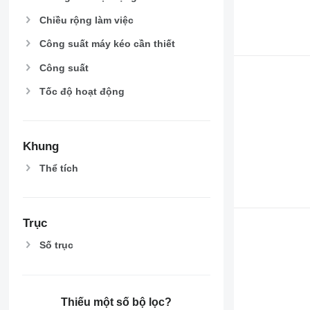
Chiều rộng làm việc
Công suất máy kéo cần thiết
Công suất
Tốc độ hoạt động
Khung
Thể tích
Trục
Số trục
Thiếu một số bộ lọc?