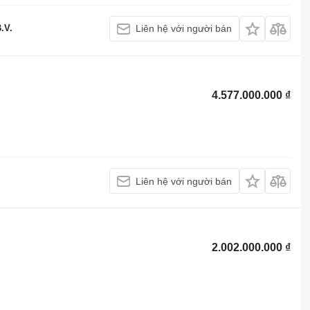
.V.
Liên hệ với người bán
4.577.000.000 ₫
Liên hệ với người bán
2.002.000.000 ₫