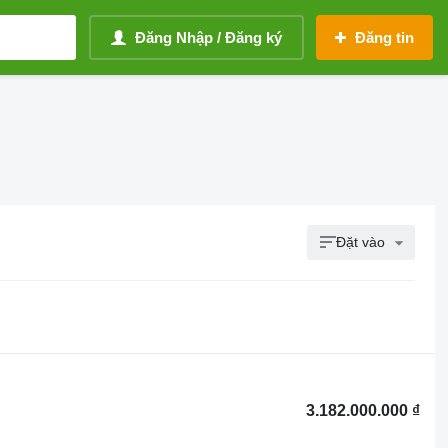
Đăng Nhập / Đăng ký
Đăng tin
Đặt vào
3.182.000.000 ₫