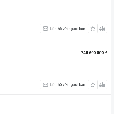
Liên hệ với người bán
746.600.000 ₫
Liên hệ với người bán