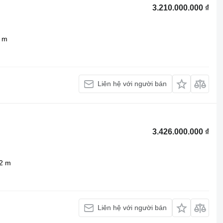
3.210.000.000 ₫
 m
Liên hệ với người bán
3.426.000.000 ₫
2 m
Liên hệ với người bán