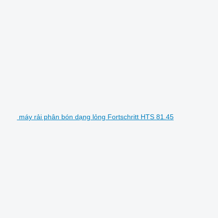
máy rải phân bón dạng lỏng Fortschritt HTS 81.45