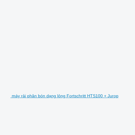
máy rải phân bón dạng lỏng Fortschritt HTS100 + Jurop