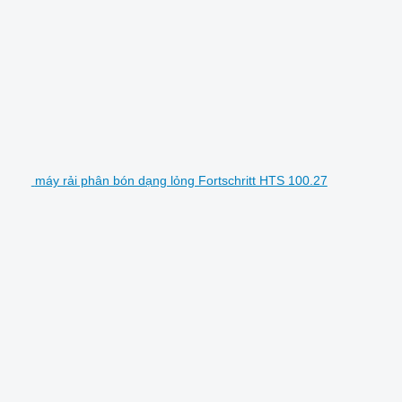
máy rải phân bón dạng lỏng Fortschritt HTS 100.27