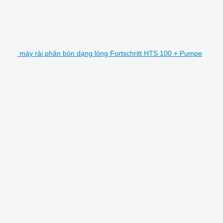
máy rải phân bón dạng lỏng Fortschritt HTS 100 + Pumpe