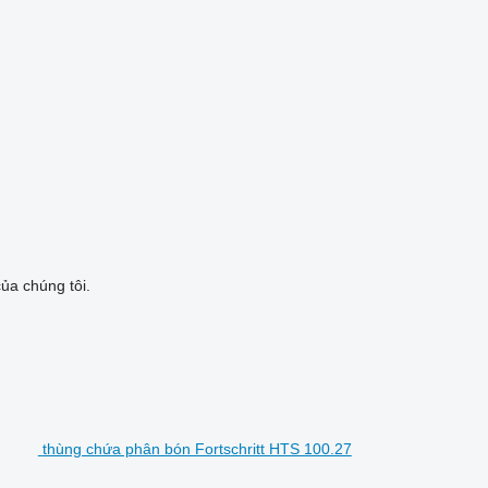
ủa chúng tôi.
thùng chứa phân bón Fortschritt HTS 100.27