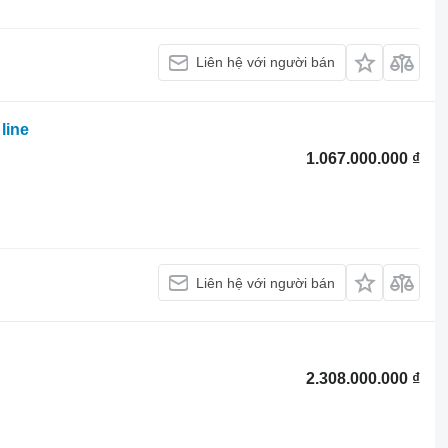
Liên hệ với người bán
line
1.067.000.000 ₫
Liên hệ với người bán
2.308.000.000 ₫