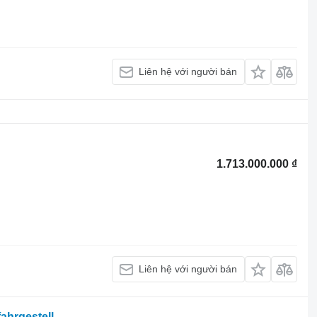
Liên hệ với người bán
1.713.000.000 ₫
Liên hệ với người bán
fahrgestell