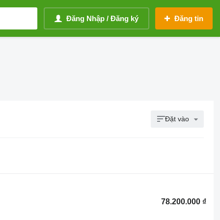
Đăng Nhập / Đăng ký
Đăng tin
Đặt vào
78.200.000 ₫