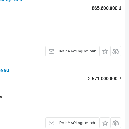
865.600.000 ₫
Liên hệ với người bán
te 90
2.571.000.000 ₫
m
Liên hệ với người bán