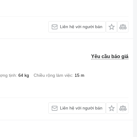
Liên hệ với người bán
Yêu cầu báo giá
ượng tịnh
64 kg
Chiều rộng làm việc
15 m
Liên hệ với người bán