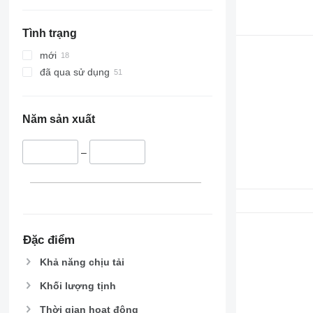
Tình trạng
mới
đã qua sử dụng
Năm sản xuất
–
Đặc điểm
Khả năng chịu tải
Khối lượng tịnh
Thời gian hoạt động