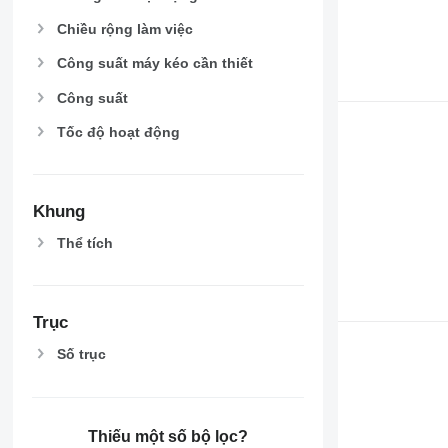
Chiều rộng làm việc
Công suất máy kéo cần thiết
Công suất
Tốc độ hoạt động
Khung
Thể tích
Trục
Số trục
Thiếu một số bộ lọc?