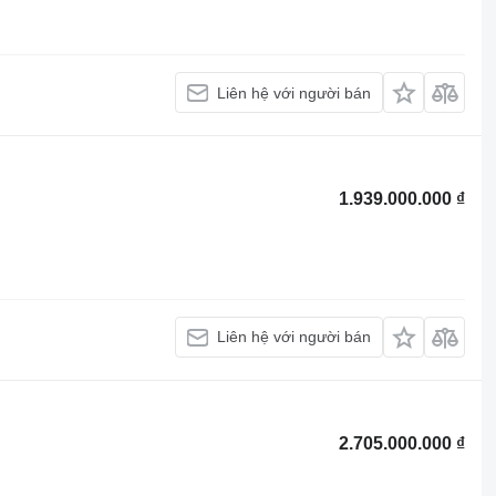
Liên hệ với người bán
1.939.000.000 ₫
Liên hệ với người bán
2.705.000.000 ₫