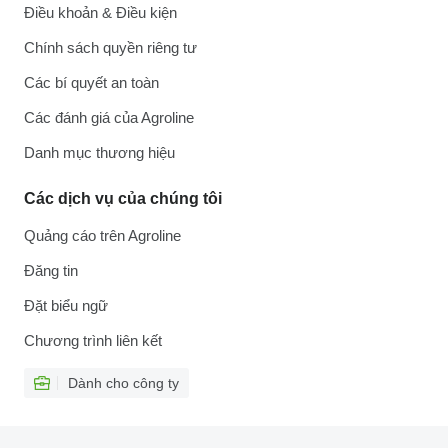
Điều khoản & Điều kiện
Chính sách quyền riêng tư
Các bí quyết an toàn
Các đánh giá của Agroline
Danh mục thương hiệu
Các dịch vụ của chúng tôi
Quảng cáo trên Agroline
Đăng tin
Đặt biểu ngữ
Chương trình liên kết
Dành cho công ty