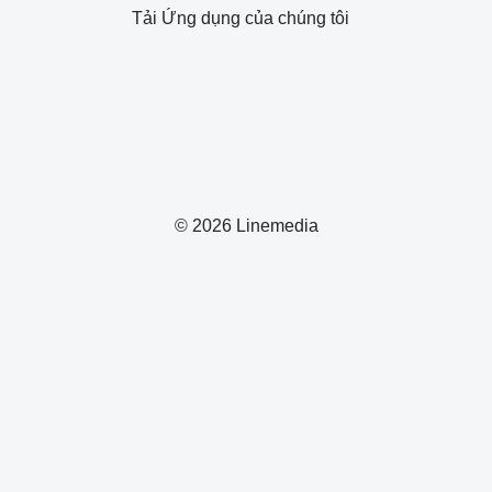
Tải Ứng dụng của chúng tôi
© 2026 Linemedia