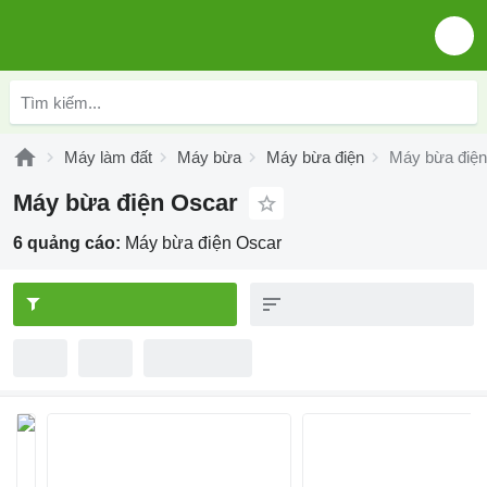
Máy làm đất
Máy bừa
Máy bừa điện
Máy bừa điện
Máy bừa điện Oscar
6 quảng cáo:
Máy bừa điện Oscar