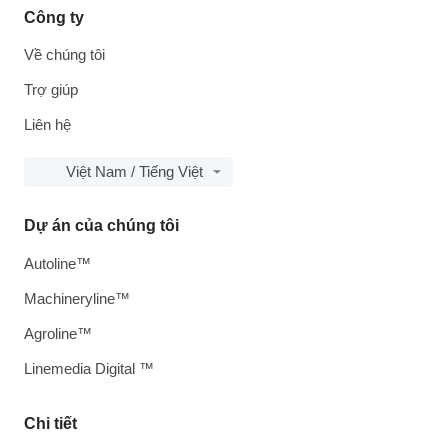
Công ty
Về chúng tôi
Trợ giúp
Liên hệ
Việt Nam / Tiếng Việt
Dự án của chúng tôi
Autoline™
Machineryline™
Agroline™
Linemedia Digital ™
Chi tiết