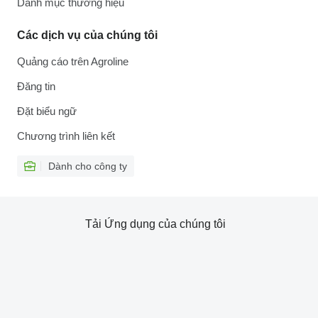
Danh mục thương hiệu
Các dịch vụ của chúng tôi
Quảng cáo trên Agroline
Đăng tin
Đặt biểu ngữ
Chương trình liên kết
Dành cho công ty
Tải Ứng dụng của chúng tôi