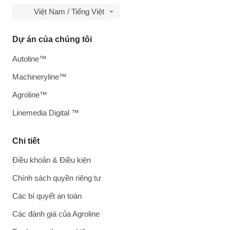
Việt Nam / Tiếng Việt
Dự án của chúng tôi
Autoline™
Machineryline™
Agroline™
Linemedia Digital ™
Chi tiết
Điều khoản & Điều kiện
Chính sách quyền riêng tư
Các bí quyết an toàn
Các đánh giá của Agroline