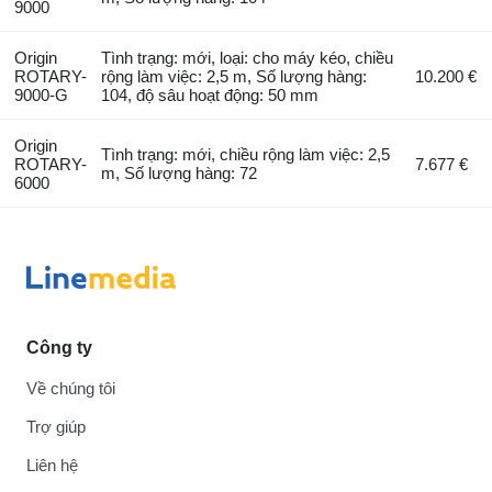
9000
Origin
Tình trạng: mới, loại: cho máy kéo, chiều
ROTARY-
rộng làm việc: 2,5 m, Số lượng hàng:
10.200 €
9000-G
104, độ sâu hoạt động: 50 mm
Origin
Tình trạng: mới, chiều rộng làm việc: 2,5
ROTARY-
7.677 €
m, Số lượng hàng: 72
6000
Công ty
Về chúng tôi
Trợ giúp
Liên hệ