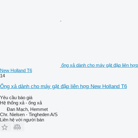
ống xả dành cho máy gặt đập liên hợp
New Holland T6
14
Ống xả dành cho máy gặt đập liên hợp New Holland T6
Yêu cầu báo giá
Hệ thống xả - ống xả
Đan Mạch, Hemmet
Chr. Nielsen - Tingheden A/S
Liên hệ với người bán