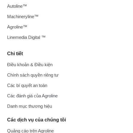
Autoline™
Machineryline™
Agroline™
Linemedia Digital ™
Chi tiết
Điều khoản & Điều kiện
Chính sách quyền riêng tư
Các bí quyết an toàn
Các đánh giá của Agroline
Danh mục thương hiệu
Các dịch vụ của chúng tôi
Quảng cáo trên Agroline