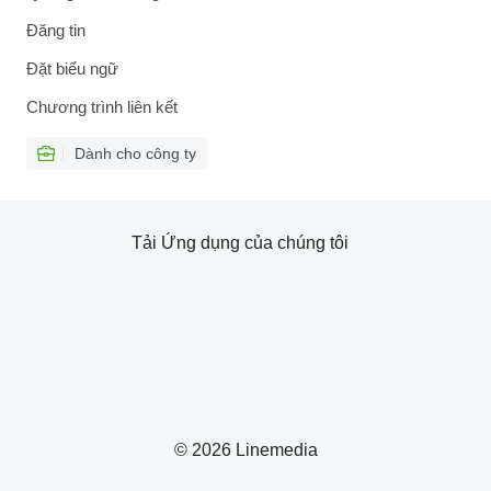
Đăng tin
Đặt biểu ngữ
Chương trình liên kết
Dành cho công ty
Tải Ứng dụng của chúng tôi
© 2026 Linemedia