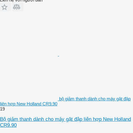
bộ giảm thanh dành cho máy gặt đập
liên hợp New Holland CR9.90
19
Bộ giảm thanh dành cho máy gặt đập liên hợp New Holland
CR9.90