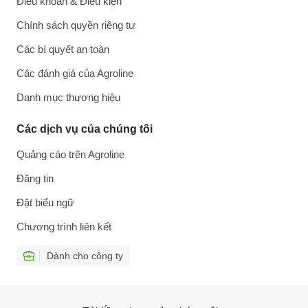
Điều khoản & Điều kiện
Chính sách quyền riêng tư
Các bí quyết an toàn
Các đánh giá của Agroline
Danh mục thương hiệu
Các dịch vụ của chúng tôi
Quảng cáo trên Agroline
Đăng tin
Đặt biểu ngữ
Chương trình liên kết
Dành cho công ty