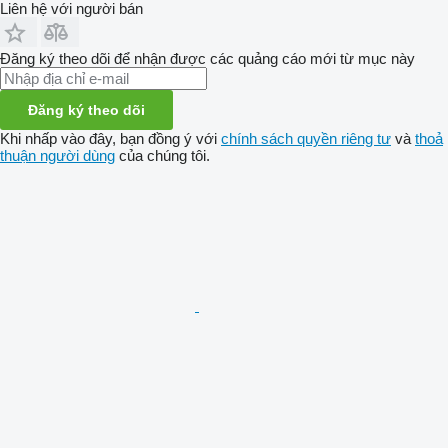
Liên hệ với người bán
Đăng ký theo dõi để nhận được các quảng cáo mới từ mục này
Đăng ký theo dõi
Khi nhấp vào đây, bạn đồng ý với
chính sách quyền riêng tư
và
thoả
thuận người dùng
của chúng tôi.