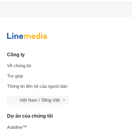
Công ty
Về chúng tôi
Trợ giúp
Thông tin liên hệ của người bán
Việt Nam / Tiếng Việt
Dự án của chúng tôi
Autoline™