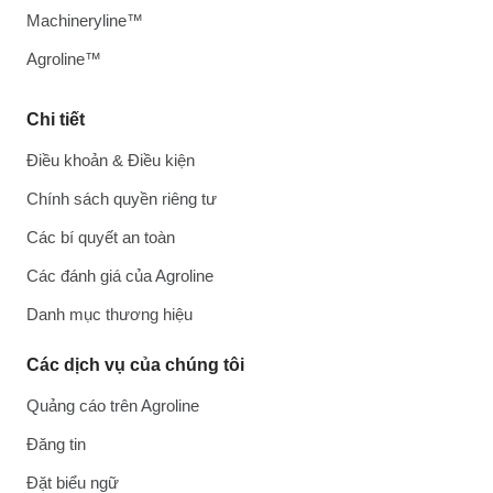
Machineryline™
Agroline™
Chi tiết
Điều khoản & Điều kiện
Chính sách quyền riêng tư
Các bí quyết an toàn
Các đánh giá của Agroline
Danh mục thương hiệu
Các dịch vụ của chúng tôi
Quảng cáo trên Agroline
Đăng tin
Đặt biểu ngữ