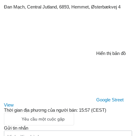
Đan Mạch, Central Jutland, 6893, Hemmet, Østerbækvej 4
Hiển thị bản đồ
Google Street
View
Thời gian địa phương của người bán: 15:57 (CEST)
Yêu cầu một cuộc gặp
Gửi tin nhắn