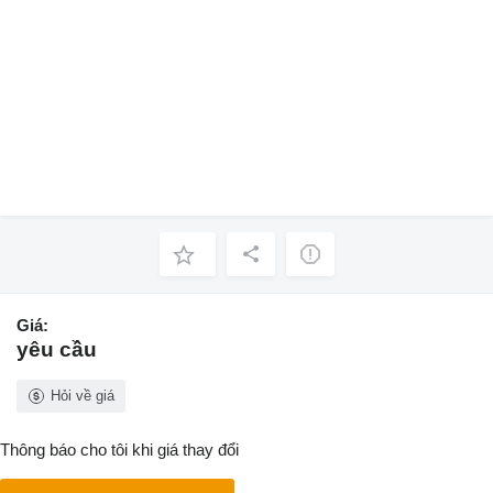
Giá:
yêu cầu
Hỏi về giá
Thông báo cho tôi khi giá thay đổi