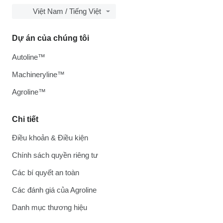
Việt Nam / Tiếng Việt
Dự án của chúng tôi
Autoline™
Machineryline™
Agroline™
Chi tiết
Điều khoản & Điều kiện
Chính sách quyền riêng tư
Các bí quyết an toàn
Các đánh giá của Agroline
Danh mục thương hiệu