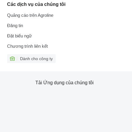
Các dịch vụ của chúng tôi
Quảng cáo trên Agroline
Đăng tin
Đặt biểu ngữ
Chương trình liên kết
Dành cho công ty
Tải Ứng dụng của chúng tôi