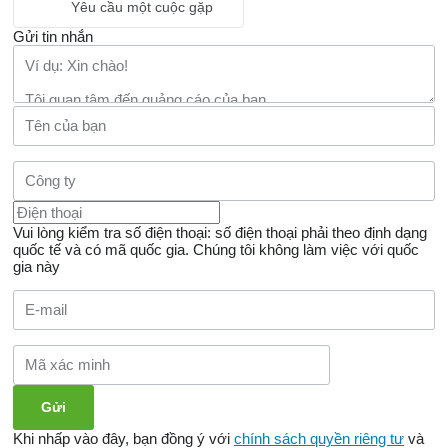
Yêu cầu một cuộc gặp
Gửi tin nhắn
Vui lòng kiểm tra số điện thoại: số điện thoại phải theo định dạng
quốc tế và có mã quốc gia.
Chúng tôi không làm việc với quốc
gia này
Khi nhấp vào đây, bạn đồng ý với
chính sách quyền riêng tư
và