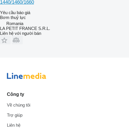
1440/1460/1660
Yêu cầu báo giá
Bơm thuỷ lực
Romania
LA PETIT FRANCE S.R.L.
Liên hệ với người bán
Công ty
Về chúng tôi
Trợ giúp
Liên hệ