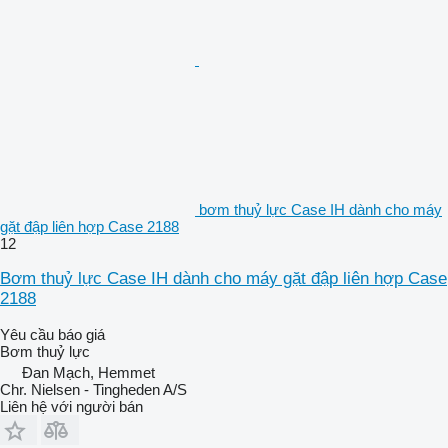
bơm thuỷ lực Case IH dành cho máy
gặt đập liên hợp Case 2188
12
Bơm thuỷ lực Case IH dành cho máy gặt đập liên hợp Case
2188
Yêu cầu báo giá
Bơm thuỷ lực
Đan Mạch, Hemmet
Chr. Nielsen - Tingheden A/S
Liên hệ với người bán