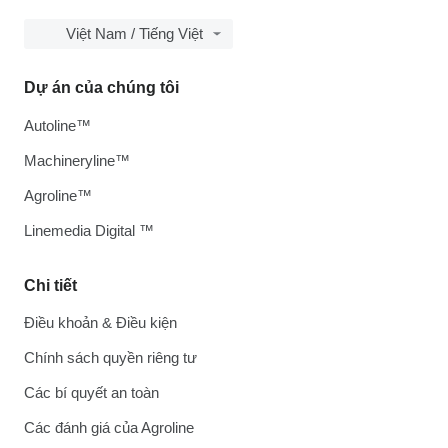
Việt Nam / Tiếng Việt
Dự án của chúng tôi
Autoline™
Machineryline™
Agroline™
Linemedia Digital ™
Chi tiết
Điều khoản & Điều kiện
Chính sách quyền riêng tư
Các bí quyết an toàn
Các đánh giá của Agroline