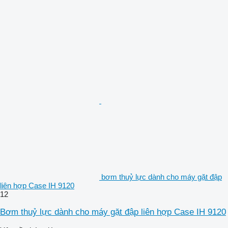
bơm thuỷ lực dành cho máy gặt đập
liên hợp Case IH 9120
12
Bơm thuỷ lực dành cho máy gặt đập liên hợp Case IH 9120