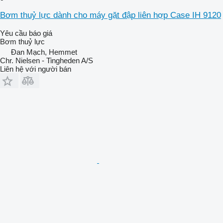
Bơm thuỷ lực dành cho máy gặt đập liên hợp Case IH 9120
Yêu cầu báo giá
Bơm thuỷ lực
Đan Mạch, Hemmet
Chr. Nielsen - Tingheden A/S
Liên hệ với người bán