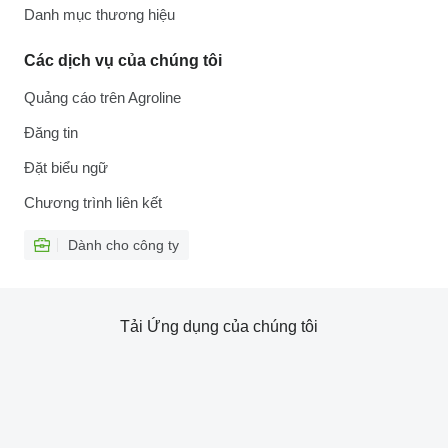
Danh mục thương hiệu
Các dịch vụ của chúng tôi
Quảng cáo trên Agroline
Đăng tin
Đặt biểu ngữ
Chương trình liên kết
Dành cho công ty
Tải Ứng dụng của chúng tôi