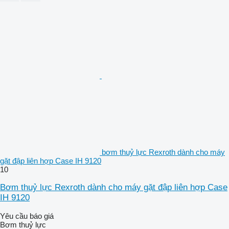
bơm thuỷ lực Rexroth dành cho máy
gặt đập liên hợp Case IH 9120
10
Bơm thuỷ lực Rexroth dành cho máy gặt đập liên hợp Case
IH 9120
Yêu cầu báo giá
Bơm thuỷ lực