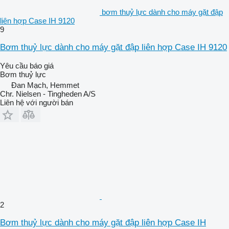
bơm thuỷ lực dành cho máy gặt đập
liên hợp Case IH 9120
9
Bơm thuỷ lực dành cho máy gặt đập liên hợp Case IH 9120
Yêu cầu báo giá
Bơm thuỷ lực
Đan Mạch, Hemmet
Chr. Nielsen - Tingheden A/S
Liên hệ với người bán
2
Bơm thuỷ lực dành cho máy gặt đập liên hợp Case IH