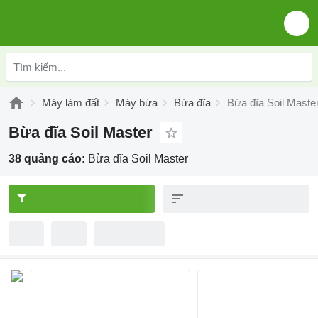
Máy làm đất
Máy bừa
Bừa đĩa
Bừa đĩa Soil Maste
Bừa đĩa Soil Master
38 quảng cáo:
Bừa đĩa Soil Master