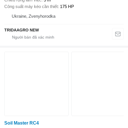
Công suất máy kéo cần thiết
175 HP
Ukraine, Zvenyhorodka
TRIDAAGRO NEW
Soil Master RC4