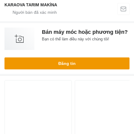
KARAOVA TARIM MAKİNA
Bán máy móc hoặc phương tiện?
Bạn có thể làm điều này với chúng tôi!
Đăng tin