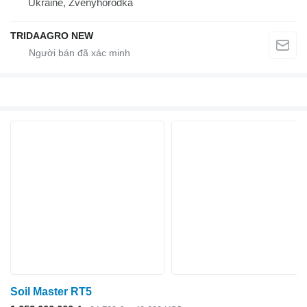
Ukraine, Zvenyhorodka
TRIDAAGRO NEW
Soil Master RT5