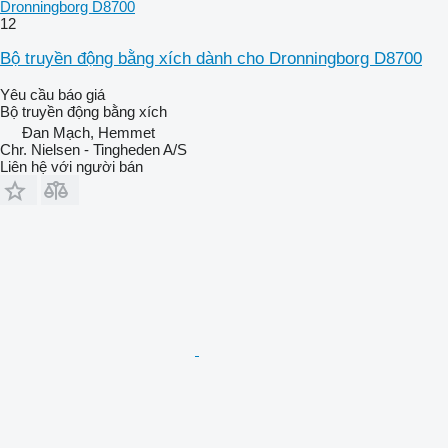
Dronningborg D8700
12
Bộ truyền động bằng xích dành cho Dronningborg D8700
Yêu cầu báo giá
Bộ truyền động bằng xích
Đan Mạch, Hemmet
Chr. Nielsen - Tingheden A/S
Liên hệ với người bán