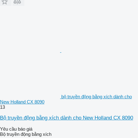
bộ truyền động bằng xích dành cho
New Holland CX 8090
13
Bộ truyền động bằng xích dành cho New Holland CX 8090
Yêu cầu báo giá
Bộ truyền động bằng xích