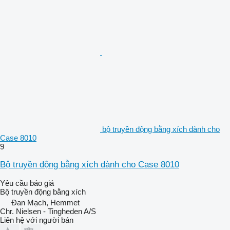
bộ truyền động bằng xích dành cho
Case 8010
9
Bộ truyền động bằng xích dành cho Case 8010
Yêu cầu báo giá
Bộ truyền động bằng xích
Đan Mạch, Hemmet
Chr. Nielsen - Tingheden A/S
Liên hệ với người bán