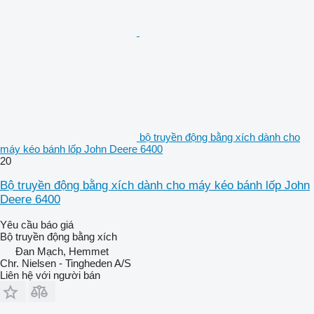
bộ truyền động bằng xích dành cho
máy kéo bánh lốp John Deere 6400
20
Bộ truyền động bằng xích dành cho máy kéo bánh lốp John
Deere 6400
Yêu cầu báo giá
Bộ truyền động bằng xích
Đan Mạch, Hemmet
Chr. Nielsen - Tingheden A/S
Liên hệ với người bán