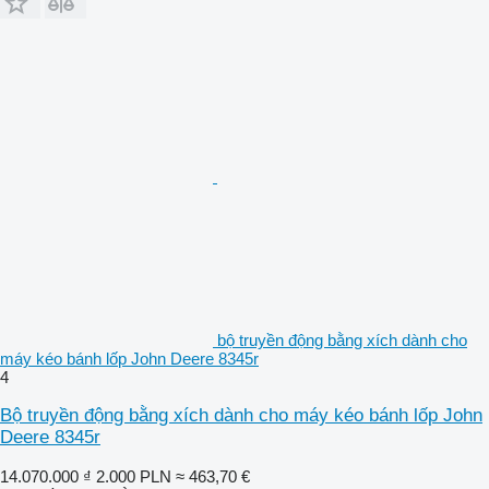
bộ truyền động bằng xích dành cho
máy kéo bánh lốp John Deere 8345r
4
Bộ truyền động bằng xích dành cho máy kéo bánh lốp John
Deere 8345r
14.070.000 ₫
2.000 PLN
≈ 463,70 €