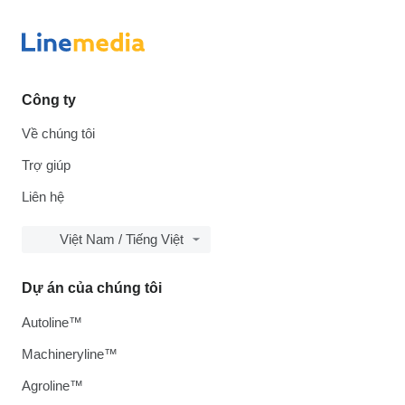
Công ty
Về chúng tôi
Trợ giúp
Liên hệ
Việt Nam / Tiếng Việt
Dự án của chúng tôi
Autoline™
Machineryline™
Agroline™