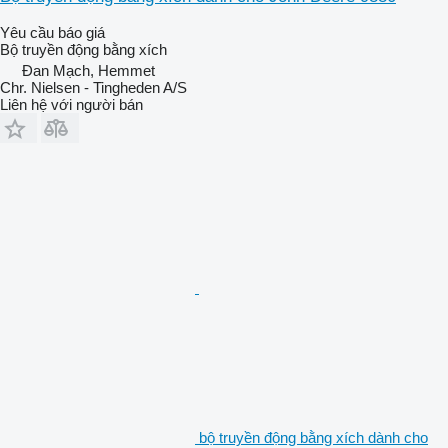
Yêu cầu báo giá
Bộ truyền động bằng xích
Đan Mạch, Hemmet
Chr. Nielsen - Tingheden A/S
Liên hệ với người bán
bộ truyền động bằng xích dành cho