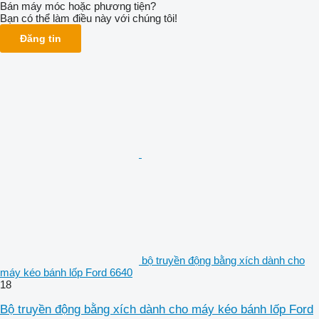
Bán máy móc hoặc phương tiện?
Bạn có thể làm điều này với chúng tôi!
Đăng tin
bộ truyền động bằng xích dành cho
máy kéo bánh lốp Ford 6640
18
Bộ truyền động bằng xích dành cho máy kéo bánh lốp Ford