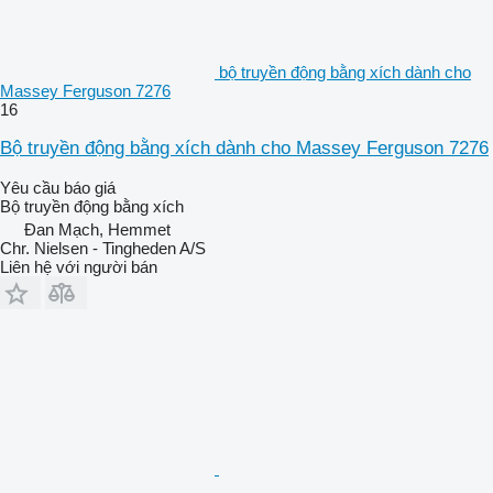
bộ truyền động bằng xích dành cho
Massey Ferguson 7276
16
Bộ truyền động bằng xích dành cho Massey Ferguson 7276
Yêu cầu báo giá
Bộ truyền động bằng xích
Đan Mạch, Hemmet
Chr. Nielsen - Tingheden A/S
Liên hệ với người bán