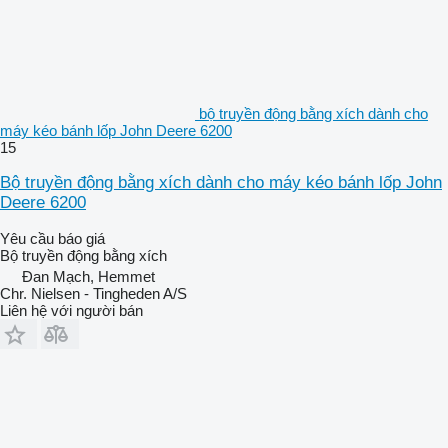
bộ truyền động bằng xích dành cho
máy kéo bánh lốp John Deere 6200
15
Bộ truyền động bằng xích dành cho máy kéo bánh lốp John
Deere 6200
Yêu cầu báo giá
Bộ truyền động bằng xích
Đan Mạch, Hemmet
Chr. Nielsen - Tingheden A/S
Liên hệ với người bán