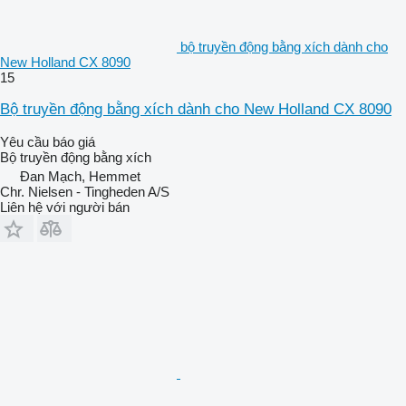
bộ truyền động bằng xích dành cho
New Holland CX 8090
15
Bộ truyền động bằng xích dành cho New Holland CX 8090
Yêu cầu báo giá
Bộ truyền động bằng xích
Đan Mạch, Hemmet
Chr. Nielsen - Tingheden A/S
Liên hệ với người bán