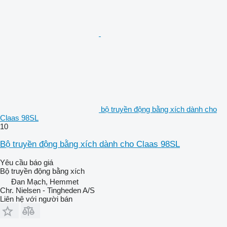
bộ truyền động bằng xích dành cho
Claas 98SL
10
Bộ truyền động bằng xích dành cho Claas 98SL
Yêu cầu báo giá
Bộ truyền động bằng xích
Đan Mạch, Hemmet
Chr. Nielsen - Tingheden A/S
Liên hệ với người bán