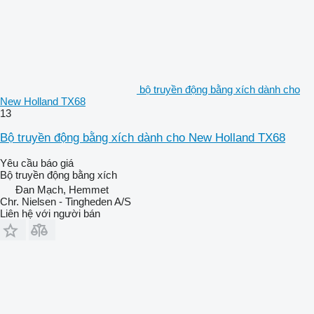
bộ truyền động bằng xích dành cho
New Holland TX68
13
Bộ truyền động bằng xích dành cho New Holland TX68
Yêu cầu báo giá
Bộ truyền động bằng xích
Đan Mạch, Hemmet
Chr. Nielsen - Tingheden A/S
Liên hệ với người bán