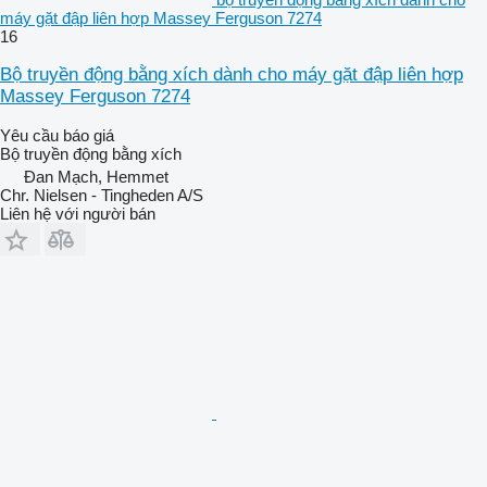
máy gặt đập liên hợp Massey Ferguson 7274
16
Bộ truyền động bằng xích dành cho máy gặt đập liên hợp
Massey Ferguson 7274
Yêu cầu báo giá
Bộ truyền động bằng xích
Đan Mạch, Hemmet
Chr. Nielsen - Tingheden A/S
Liên hệ với người bán