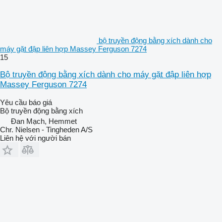
bộ truyền động bằng xích dành cho
máy gặt đập liên hợp Massey Ferguson 7274
15
Bộ truyền động bằng xích dành cho máy gặt đập liên hợp
Massey Ferguson 7274
Yêu cầu báo giá
Bộ truyền động bằng xích
Đan Mạch, Hemmet
Chr. Nielsen - Tingheden A/S
Liên hệ với người bán