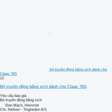
bộ truyền động bằng xích dành cho
Claas 78S
12
Bộ truyền động bằng xích dành cho Claas 78S
Yêu cầu báo giá
Bộ truyền động bằng xích
Đan Mạch, Hemmet
Chr. Nielsen - Tingheden A/S